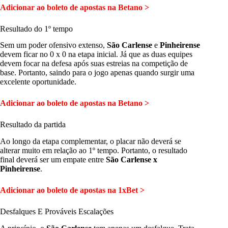
Adicionar ao boleto de apostas na Betano >
Resultado do 1º tempo
Sem um poder ofensivo extenso,
São Carlense
e
Pinheirense
devem ficar no 0 x 0 na etapa inicial. Já que as duas equipes
devem focar na defesa após suas estreias na competição de
base. Portanto, saindo para o jogo apenas quando surgir uma
excelente oportunidade.
Adicionar ao boleto de apostas na Betano >
Resultado da partida
Ao longo da etapa complementar, o placar não deverá se
alterar muito em relação ao 1º tempo. Portanto, o resultado
final deverá ser um empate entre
São Carlense x
Pinheirense
.
Adicionar ao boleto de apostas na 1xBet >
Desfalques E Prováveis Escalações