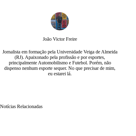
João Victor Freire
Jornalista em formação pela Universidade Veiga de Almeida
(RJ). Apaixonado pela profissão e por esportes,
principalmente Automobilismo e Futebol. Porém, não
dispenso nenhum esporte sequer. No que precisar de mim,
eu estarei lá.
Notícias Relacionadas