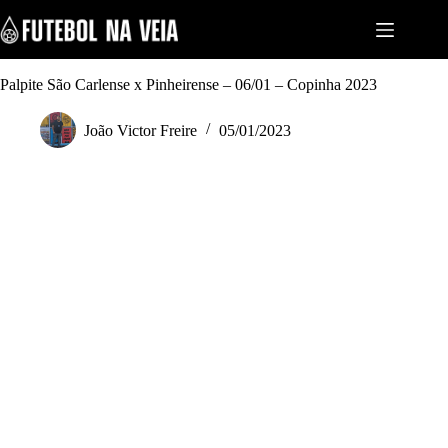
S
k
i
p
t
Palpite São Carlense x Pinheirense – 06/01 – Copinha 2023
o
c
João Victor Freire
05/01/2023
o
n
t
e
n
t