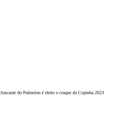
Atacante do Palmeiras é eleito o craque da Copinha 2023