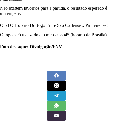
Não existem favoritos para a partida, o resultado esperado é
um empate.
Qual O Horário Do Jogo Entre São Carlense x Pinheirense?
O jogo será realizado a partir das 8h45 (horário de Brasília).
Foto destaque: Divulgação/FNV