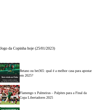
Jogo da Copinha hoje (25/01/2023)
Betano ou bet365: qual é a melhor casa para apostar
em 2025?
Flamengo x Palmeiras – Palpites para a Final da
Copa Libertadores 2025