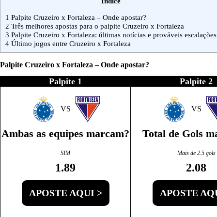
Índice
1
Palpite Cruzeiro x Fortaleza – Onde apostar?
2
Três melhores apostas para o palpite Cruzeiro x Fortaleza
3
Palpite Cruzeiro x Fortaleza: últimas notícias e prováveis escalações
4
Último jogos entre Cruzeiro x Fortaleza
Palpite Cruzeiro x Fortaleza – Onde apostar?
Palpite 1
Palpite 2
VS
VS
Ambas as equipes marcam?
Total de Gols m
SIM
Mais de 2.5 gols
1.89
2.08
APOSTE AQUI >
APOSTE AQU