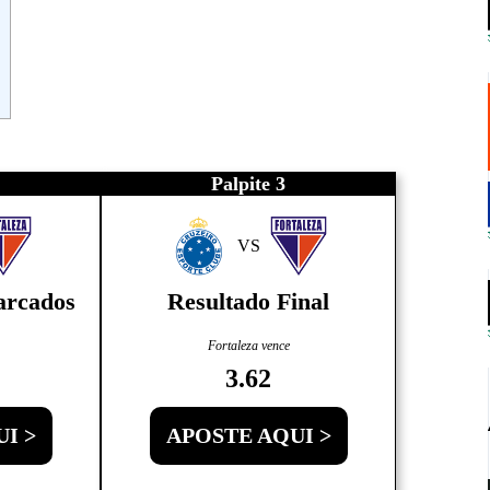
Palpite 3
VS
arcados
Resultado Final
Fortaleza vence
3.62
I >
APOSTE AQUI >