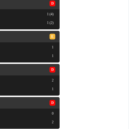
D
1 (4)
1 (2)
E
1
1
D
2
1
D
0
2