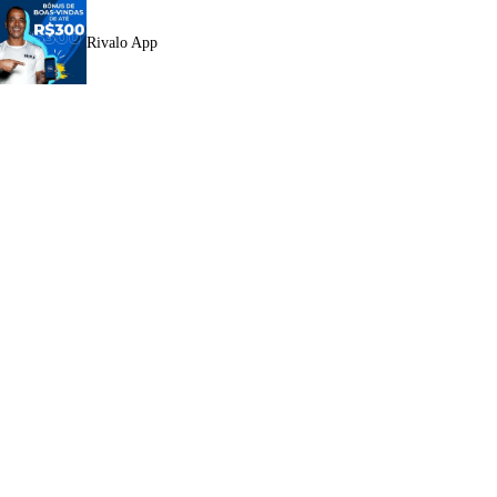
Rivalo App