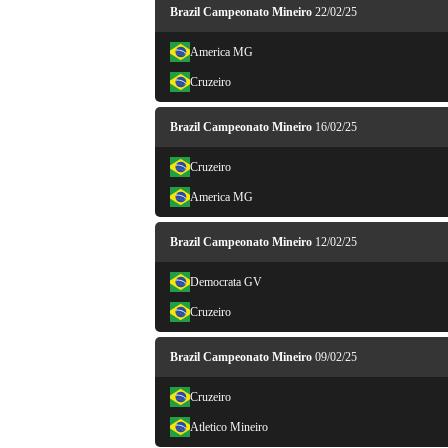
Brazil Campeonato Mineiro
22/02/25
America MG
Cruzeiro
Brazil Campeonato Mineiro
16/02/25
Cruzeiro
America MG
Brazil Campeonato Mineiro
12/02/25
Democrata GV
Cruzeiro
Brazil Campeonato Mineiro
09/02/25
Cruzeiro
Atletico Mineiro