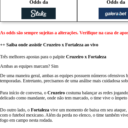
Odds da
Odds da
As odds são sempre sujeitas a alterações. Verifique na casa de apos
++ Saiba onde assistir Cruzeiro x Fortaleza ao vivo
Três melhores apostas para o palpite
Cruzeiro x Fortaleza
Ambas as equipes marcam? Sim
De uma maneira geral, ambas as equipes possuem números ofensivos be
temporadas. Entretanto, precisamos de uma análise mais cuidadosa sobre
Para início de conversa, o
Cruzeiro
costuma balançar as redes jogand
delicado como mandante, onde não tem marcado, o time vive o ímpeto e
Do outro lado, o
Fortaleza
vive um momento de baixa em seu ataque, t
com o futebol mexicano. Além da perda no elenco, o time também vive 
fogo em campo nesta rodada.