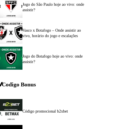
Jogo do São Paulo hoje ao vivo: onde
assistir?
Vasco x Botafogo – Onde assistir ao
vivo, horário do jogo e escalações
Jogo do Botafogo hoje ao vivo: onde
assistir?
Codigo Bonus
Código promocional b2xbet