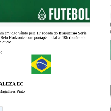
am em jogo válido pela 11ª rodada do
Brasileirão Série
Belo Horizonte; com pontapé inicial às 19h (horário de
e duelo.
00
ALEZA EC
 Magalhaes Pinto