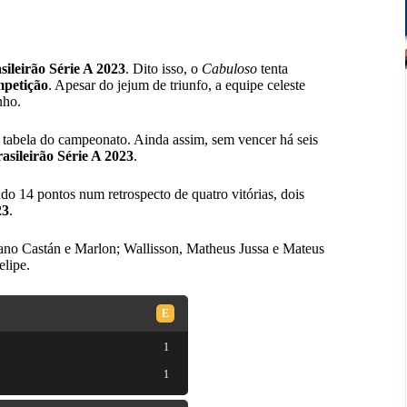
sileirão Série A 2023
. Dito isso, o
Cabuloso
tenta
mpetição
. Apesar do jejum de triunfo, a equipe celeste
nho.
tabela do campeonato. Ainda assim, sem vencer há seis
asileirão Série A 2023
.
 14 pontos num retrospecto de quatro vitórias, dois
23
.
iano Castán e Marlon; Wallisson, Matheus Jussa e Mateus
elipe.
E
1
1