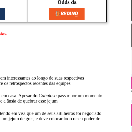
Odds da
tas.
m interessantes ao longo de suas respectivas
 os retrospectos recentes das equipes.
o em casa. Apesar do
Cabuloso
passar por um momento
 a ânsia de quebrar esse jejum.
endo em visa que um de seus artilheiros foi negociado
um jejum de gols, e deve colocar todo o seu poder de