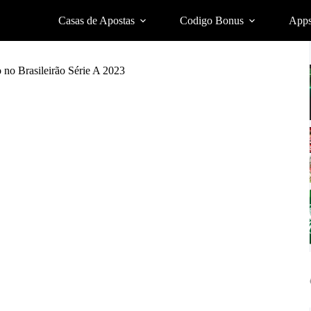
Casas de Apostas
Codigo Bonus
App
o no Brasileirão Série A 2023