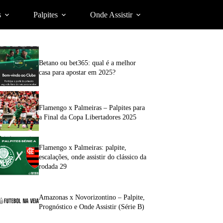
s
Palpites
Onde Assistir
Betano ou bet365: qual é a melhor
casa para apostar em 2025?
Flamengo x Palmeiras – Palpites para
a Final da Copa Libertadores 2025
Flamengo x Palmeiras: palpite,
escalações, onde assistir do clássico da
rodada 29
Amazonas x Novorizontino – Palpite,
Prognóstico e Onde Assistir (Série B)