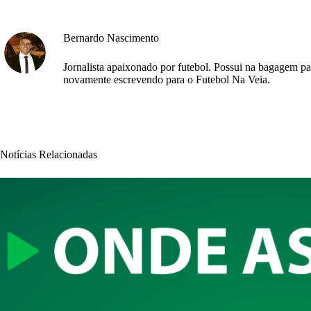
Bernardo Nascimento
Jornalista apaixonado por futebol. Possui na bagagem pa
novamente escrevendo para o Futebol Na Veia.
Notícias Relacionadas