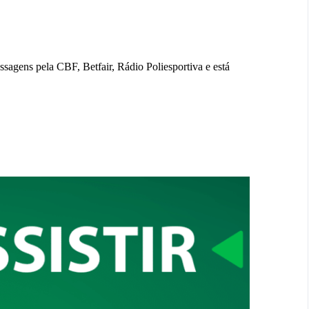
ssagens pela CBF, Betfair, Rádio Poliesportiva e está