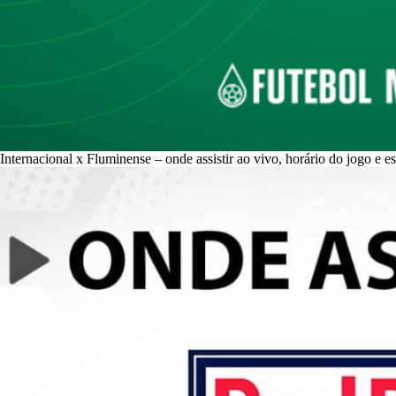
Internacional x Fluminense – onde assistir ao vivo, horário do jogo e e