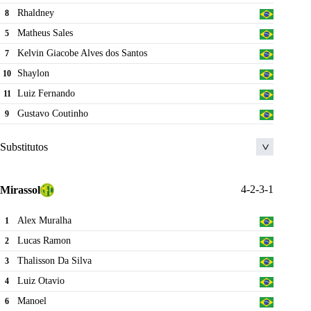
Rhaldney
8
Matheus Sales
5
Kelvin Giacobe Alves dos Santos
7
Shaylon
10
Luiz Fernando
11
Gustavo Coutinho
9
Substitutos
Airton
19
4-2-3-1
Mirassol
Renato Alves de Mendonca
15
Alex Muralha
1
Leo Pereira
18
Lucas Ramon
2
Sillas da Silva Vital Gomes
17
Thalisson Da Silva
3
David Braga
16
Luiz Otavio
4
Diego Loureiro
12
Manoel
6
Emerson Raymundo Santos
13