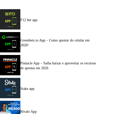
F12 bet app
Greenbets.io App – Como apostar do celular em
2026!
Pinnacle App – Saiba baixar e aproveitar os recursos
de apostas em 2026
Stake app
Rivalo App