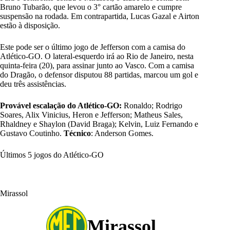
Bruno Tubarão, que levou o 3° cartão amarelo e cumpre
suspensão na rodada. Em contrapartida, Lucas Gazal e Airton
estão à disposição.
Este pode ser o último jogo de Jefferson com a camisa do
Atlético-GO. O lateral-esquerdo irá ao Rio de Janeiro, nesta
quinta-feira (20), para assinar junto ao Vasco. Com a camisa
do Dragão, o defensor disputou 88 partidas, marcou um gol e
deu três assistências.
Provável escalação do Atlético-GO:
Ronaldo; Rodrigo
Soares, Alix Vinicius, Heron e Jefferson; Matheus Sales,
Rhaldney e Shaylon (David Braga); Kelvin, Luiz Fernando e
Gustavo Coutinho.
Técnico
: Anderson Gomes.
Últimos 5 jogos do Atlético-GO
Mirassol
Mirassol