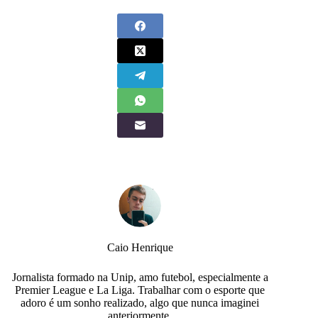
Cesar Augusto
12
Ilson Cedric Borges de Accacio Lima
16
Leandro Sales
18
Caio Henrique
Jornalista formado na Unip, amo futebol, especialmente a
Premier League e La Liga. Trabalhar com o esporte que
adoro é um sonho realizado, algo que nunca imaginei
anteriormente.