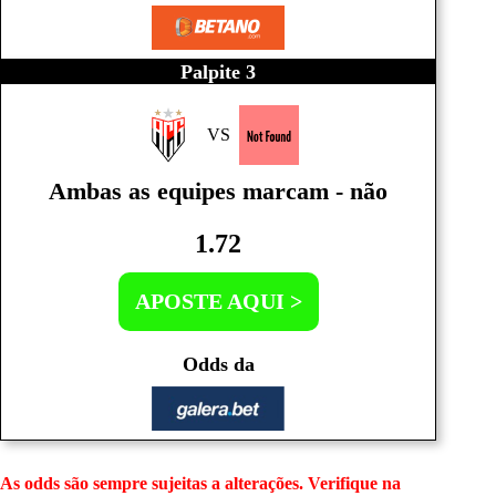
Palpite 3
VS
Ambas as equipes marcam - não
1.72
APOSTE AQUI >
Odds da
As odds são sempre sujeitas a alterações. Verifique na