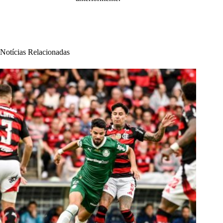
Notícias Relacionadas