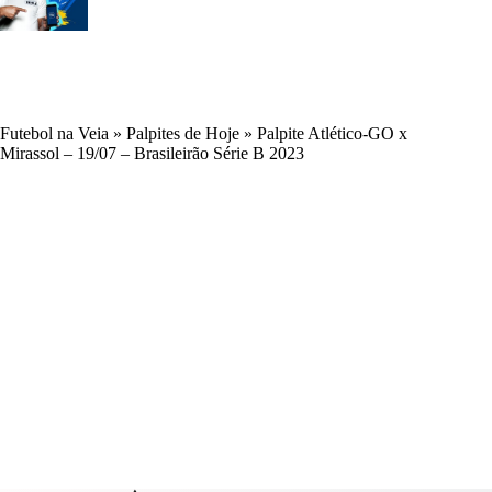
Futebol na Veia
»
Palpites de Hoje
»
Palpite Atlético-GO x
Mirassol – 19/07 – Brasileirão Série B 2023