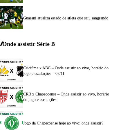
Guarani atualiza estado de atleta que saiu sangrando
Onde assistir Série B
Criciúma x ABC – Onde assistir ao vivo, horário do
jogo e escalações – 07/11
CRB x Chapecoense – Onde assistir ao vivo, horário
do jogo e escalações
Jogo da Chapecoense hoje ao vivo: onde assistir?