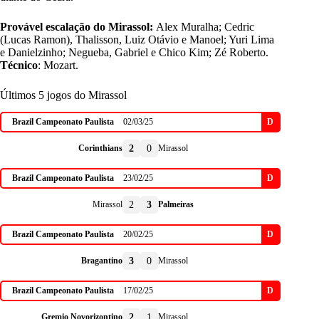
Provável escalação do Mirassol:
Alex Muralha; Cedric
(Lucas Ramon), Thalisson, Luiz Otávio e Manoel; Yuri Lima
e Danielzinho; Negueba, Gabriel e Chico Kim; Zé Roberto.
Técnico
: Mozart.
Últimos 5 jogos do Mirassol
Brazil Campeonato Paulista
02/03/25
D
2
0
Corinthians
Mirassol
Brazil Campeonato Paulista
23/02/25
D
2
3
Mirassol
Palmeiras
Brazil Campeonato Paulista
20/02/25
D
3
0
Bragantino
Mirassol
Brazil Campeonato Paulista
17/02/25
D
2
1
Gremio Novorizontino
Mirassol