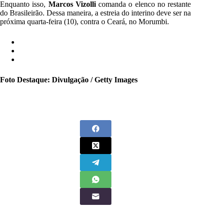
Enquanto isso,
Marcos Vizolli
comanda o elenco no restante
do Brasileirão. Dessa maneira, a estreia do interino deve ser na
próxima quarta-feira (10), contra o Ceará, no Morumbi.
Foto Destaque: Divulgação / Getty Images