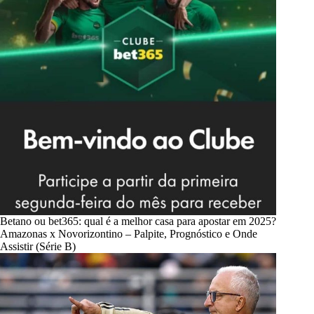
Betano ou bet365: qual é a melhor casa para apostar em 2025?
Amazonas x Novorizontino – Palpite, Prognóstico e Onde
Assistir (Série B)