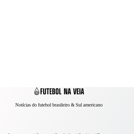
Notícias do futebol brasileiro & Sul americano