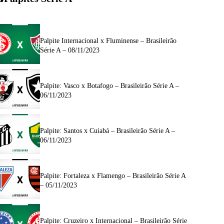
Palpite Internacional x Fluminense – Brasileirão
Série A – 08/11/2023
Palpite: Vasco x Botafogo – Brasileirão Série A –
06/11/2023
Palpite: Santos x Cuiabá – Brasileirão Série A –
06/11/2023
Palpite: Fortaleza x Flamengo – Brasileirão Série A
– 05/11/2023
Palpite: Cruzeiro x Internacional – Brasileirão Série