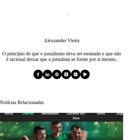
Alexsander Vieira
O princípio de que o jornalismo deva ser ensinado e que não
é racional deixar que o jornalista se forme por si mesmo.
Notícias Relacionadas