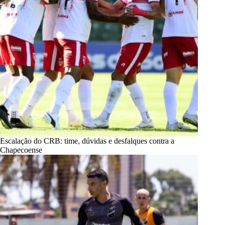
Escalação do CRB: time, dúvidas e desfalques contra a
Chapecoense