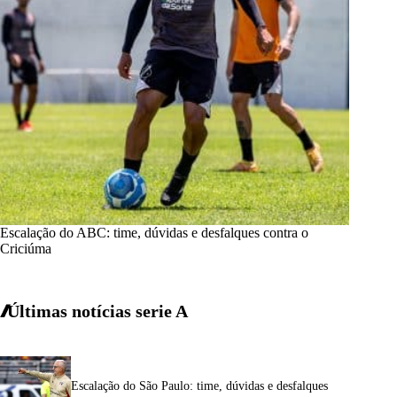
Escalação do ABC: time, dúvidas e desfalques contra o
Criciúma
Últimas notícias
serie A
Escalação do São Paulo: time, dúvidas e desfalques