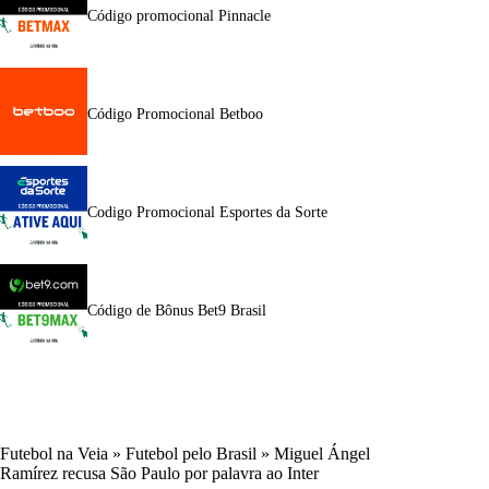
Código promocional Pinnacle
Código Promocional Betboo
Codigo Promocional Esportes da Sorte
Código de Bônus Bet9 Brasil
Futebol na Veia
»
Futebol pelo Brasil
»
Miguel Ángel
Ramírez recusa São Paulo por palavra ao Inter