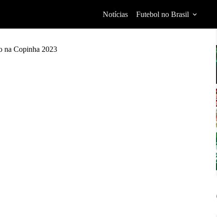
Notícias
Futebol no Brasil
ção na Copinha 2023