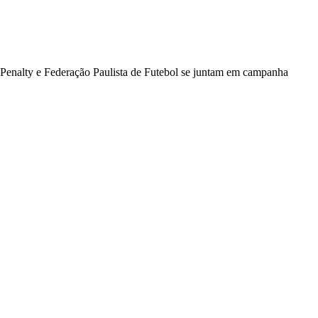
Penalty e Federação Paulista de Futebol se juntam em campanha