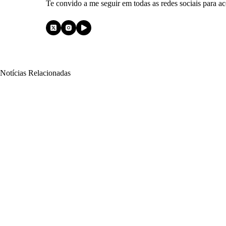
Te convido a me seguir em todas as redes sociais para 
Notícias Relacionadas