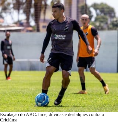
Escalação do ABC: time, dúvidas e desfalques contra o
Criciúma