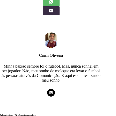
Caian Oliveira
Minha paixão sempre foi o futebol. Mas, nunca sonhei em
ser jogador. Não, meu sonho de moleque era levar o futebol
às pessoas através da Comunicação. E aqui estou, realizando
meu sonho.
Notícias Relacionadas