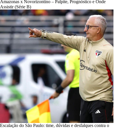
Amazonas x Novorizontino – Palpite, Prognóstico e Onde
Assistir (Série B)
Escalação do São Paulo: time, dúvidas e desfalques contra o