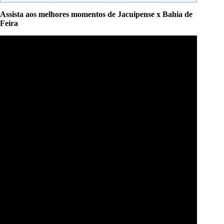
Assista aos melhores momentos de Jacuipense x Bahia de
Feira