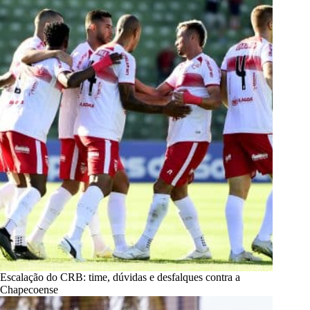
Escalação do CRB: time, dúvidas e desfalques contra a
Chapecoense