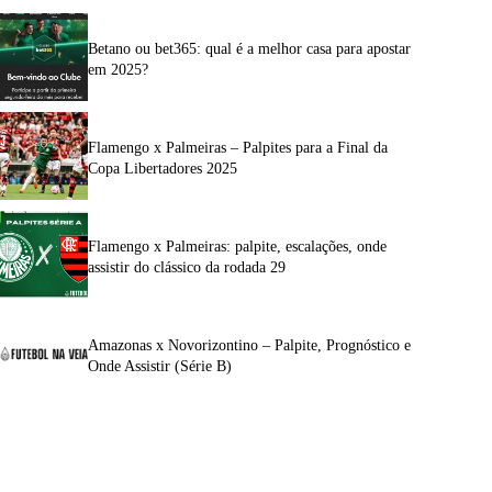
Betano ou bet365: qual é a melhor casa para apostar
em 2025?
Flamengo x Palmeiras – Palpites para a Final da
Copa Libertadores 2025
Flamengo x Palmeiras: palpite, escalações, onde
assistir do clássico da rodada 29
Amazonas x Novorizontino – Palpite, Prognóstico e
Onde Assistir (Série B)