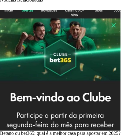
Betano ou bet365: qual é a melhor casa para apostar em 2025?