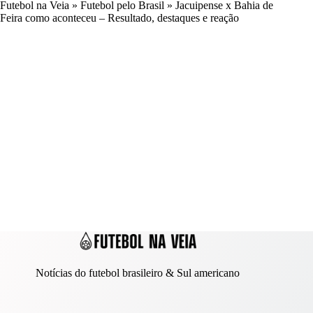
Futebol na Veia
»
Futebol pelo Brasil
»
Jacuipense x Bahia de
Feira como aconteceu – Resultado, destaques e reação
Notícias do futebol brasileiro & Sul americano