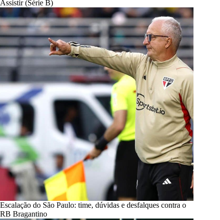
Assistir (Série B)
Escalação do São Paulo: time, dúvidas e desfalques contra o
RB Bragantino