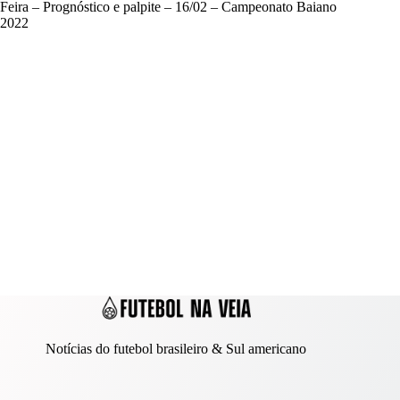
Feira – Prognóstico e palpite – 16/02 – Campeonato Baiano
2022
Notícias do futebol brasileiro & Sul americano