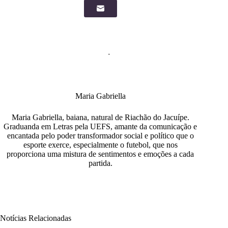
Maria Gabriella
Maria Gabriella, baiana, natural de Riachão do Jacuípe.
Graduanda em Letras pela UEFS, amante da comunicação e
encantada pelo poder transformador social e político que o
esporte exerce, especialmente o futebol, que nos
proporciona uma mistura de sentimentos e emoções a cada
partida.
Notícias Relacionadas