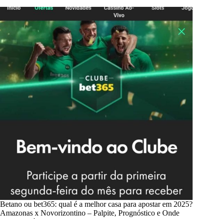
Betano ou bet365: qual é a melhor casa para apostar em 2025?
Amazonas x Novorizontino – Palpite, Prognóstico e Onde