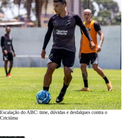
Escalação do ABC: time, dúvidas e desfalques contra o
Criciúma