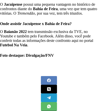
O
Jacuipense
possui uma pequena vantagem no histórico de
confrontos diante do
Bahia de Feira
, uma vez que tem quatro
vitórias. O
Tremendão
, por sua vez, tem três triunfos.
Onde assistir Jacuipense x Bahia de Feira?
O
Baianão 2022
tem transmissão exclusiva da TVE, no
Youtube e também pelo Facebook. Além disso, você pode
conferir todas as informações deste confronto aqui no portal
Futebol Na Veia
.
Foto destaque: Divulgação/FNV