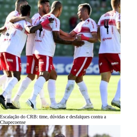
Escalação do CRB: time, dúvidas e desfalques contra a
Chapecoense