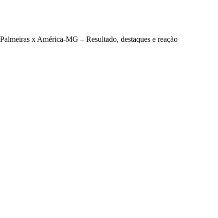
Palmeiras x América-MG – Resultado, destaques e reação