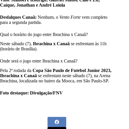
Caíque, Jonathan e André Loiola
Desfalques Canaã:
Nenhum, o
Vento Forte
vem completo
para a segunda partida.
Qual o horário do jogo entre Ibrachina x Canaã?
Neste sábado (7),
Ibrachina x Canaã
se enfrentam às 11h
(horário de Brasília).
Onde será o jogo entre Ibrachina x Canaã?
Pela 2ª rodada da
Copa São Paulo de Futebol Junior 2023,
Ibrachina x Canaã
se enfrentam neste sábado (7), na Arena
Ibrachina, localizada no bairro da Mooca, em São Paulo-SP.
Foto destaque: Divulgação/FNV