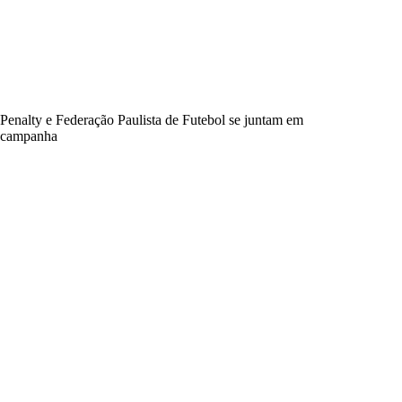
Penalty e Federação Paulista de Futebol se juntam em
campanha