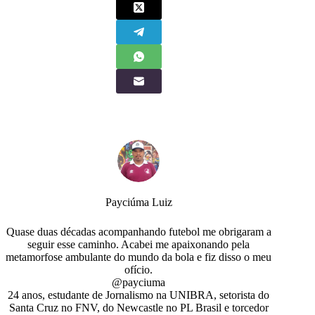
Payciúma Luiz
Quase duas décadas acompanhando futebol me obrigaram a
seguir esse caminho. Acabei me apaixonando pela
metamorfose ambulante do mundo da bola e fiz disso o meu
ofício.
@payciuma
24 anos, estudante de Jornalismo na UNIBRA, setorista do
Santa Cruz no FNV, do Newcastle no PL Brasil e torcedor