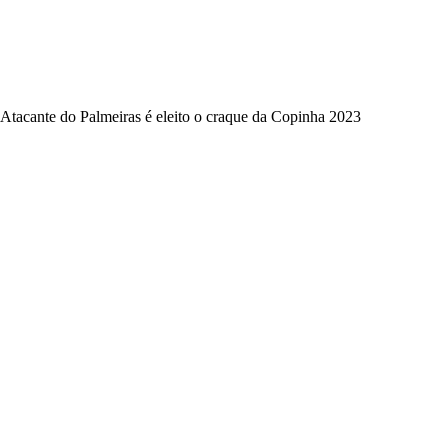
Atacante do Palmeiras é eleito o craque da Copinha 2023