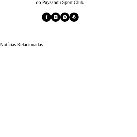
do Paysandu Sport Club.
Notícias Relacionadas