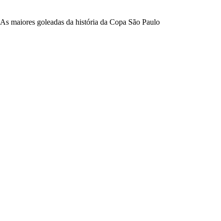
As maiores goleadas da história da Copa São Paulo