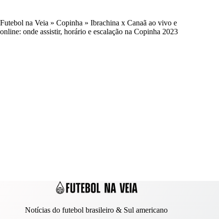
Futebol na Veia
»
Copinha
»
Ibrachina x Canaã ao vivo e
online: onde assistir, horário e escalação na Copinha 2023
Notícias do futebol brasileiro & Sul americano