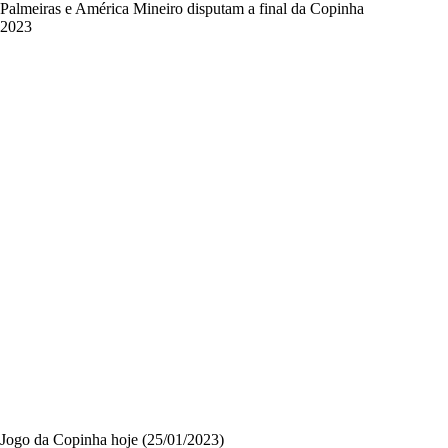
Palmeiras e América Mineiro disputam a final da Copinha
2023
Jogo da Copinha hoje (25/01/2023)