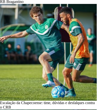
RB Bragantino
Escalação da Chapecoense: time, dúvidas e desfalques contra
o CRB