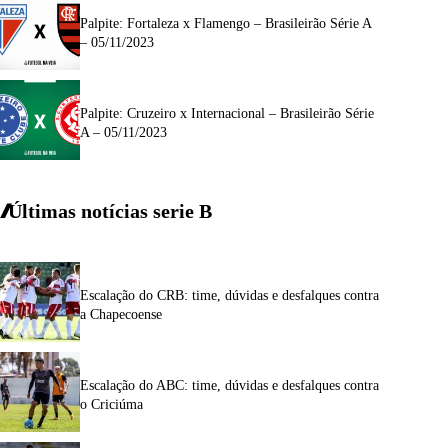
Palpite: Fortaleza x Flamengo – Brasileirão Série A
– 05/11/2023
Palpite: Cruzeiro x Internacional – Brasileirão Série
A – 05/11/2023
Últimas notícias
serie
B
Escalação do CRB: time, dúvidas e desfalques contra
a Chapecoense
Escalação do ABC: time, dúvidas e desfalques contra
o Criciúma