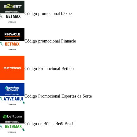
Código promocional b2xbet
Código promocional Pinnacle
Código Promocional Betboo
Codigo Promocional Esportes da Sorte
Código de Bônus Bet9 Brasil