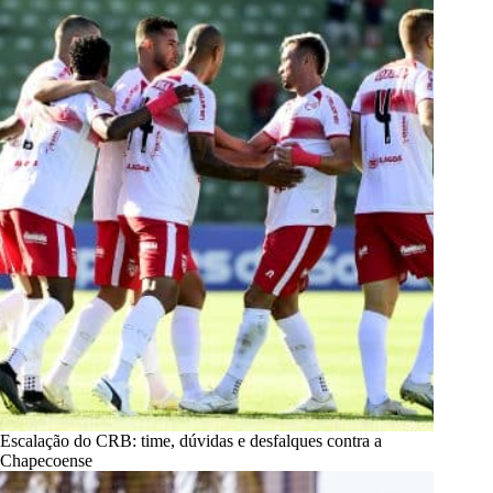
Escalação do CRB: time, dúvidas e desfalques contra a
Chapecoense