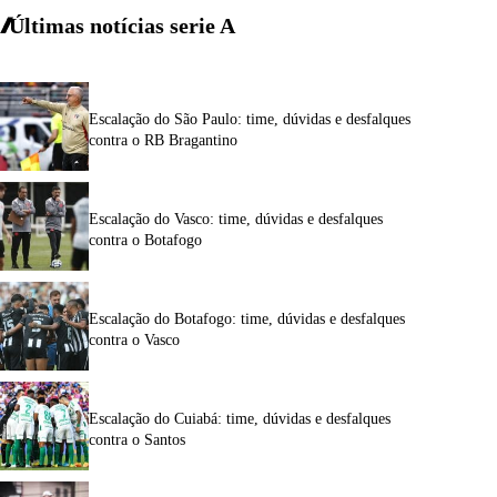
Últimas notícias
serie A
Escalação do São Paulo: time, dúvidas e desfalques
contra o RB Bragantino
Escalação do Vasco: time, dúvidas e desfalques
contra o Botafogo
Escalação do Botafogo: time, dúvidas e desfalques
contra o Vasco
Escalação do Cuiabá: time, dúvidas e desfalques
contra o Santos