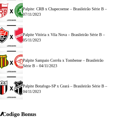
Palpite: CRB x Chapecoense – Brasileirão Série B –
07/11/2023
Palpite Vitória x Vila Nova – Brasileirão Série B –
05/11/2023
Palpite Sampaio Corrêa x Tombense – Brasileirão
Série B – 04/11/2023
Palpite Botafogo-SP x Ceará – Brasileirão Série B –
04/11/2023
Codigo Bonus