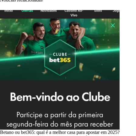
Betano ou bet365: qual é a melhor casa para apostar em 2025?