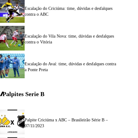
Escalação do Criciúma: time, dúvidas e desfalques
contra o ABC
Escalação do Vila Nova: time, dúvidas e desfalques
contra o Vitória
Escalação do Avaí: time, dúvidas e desfalques contra
a Ponte Preta
Palpites Serie
B
Palpite Criciúma x ABC – Brasileirão Série B –
07/11/2023