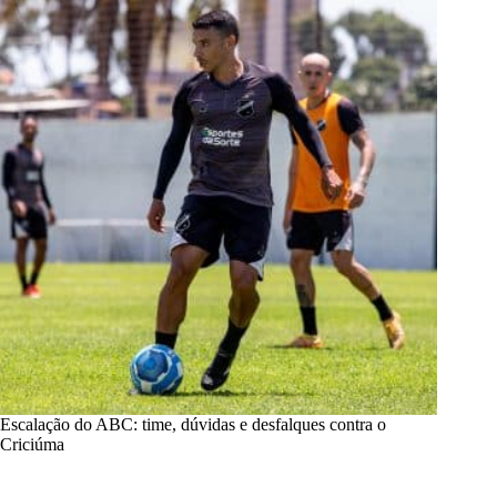
Escalação do ABC: time, dúvidas e desfalques contra o
Criciúma