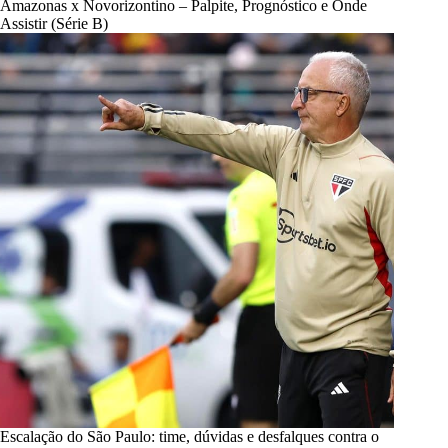
Amazonas x Novorizontino – Palpite, Prognóstico e Onde
Assistir (Série B)
Escalação do São Paulo: time, dúvidas e desfalques contra o