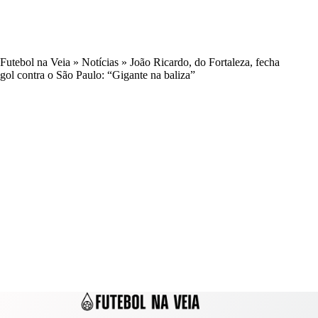
Futebol na Veia
»
Notícias
»
João Ricardo, do Fortaleza, fecha
gol contra o São Paulo: “Gigante na baliza”