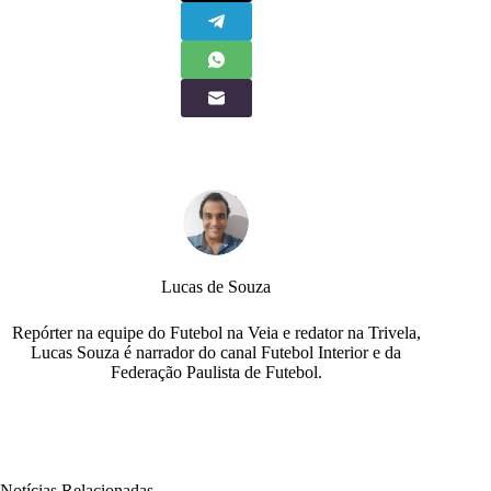
Lucas de Souza
Repórter na equipe do Futebol na Veia e redator na Trivela,
Lucas Souza é narrador do canal Futebol Interior e da
Federação Paulista de Futebol.
Notícias Relacionadas