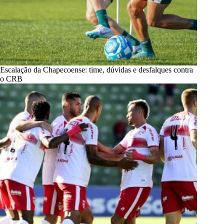
Escalação da Chapecoense: time, dúvidas e desfalques contra
o CRB