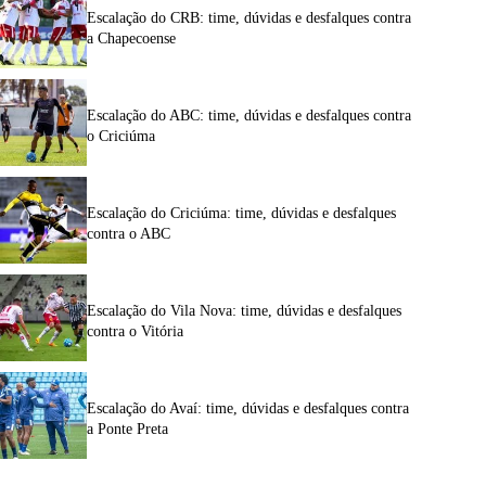
Escalação do CRB: time, dúvidas e desfalques contra
a Chapecoense
Escalação do ABC: time, dúvidas e desfalques contra
o Criciúma
Escalação do Criciúma: time, dúvidas e desfalques
contra o ABC
Escalação do Vila Nova: time, dúvidas e desfalques
contra o Vitória
Escalação do Avaí: time, dúvidas e desfalques contra
a Ponte Preta