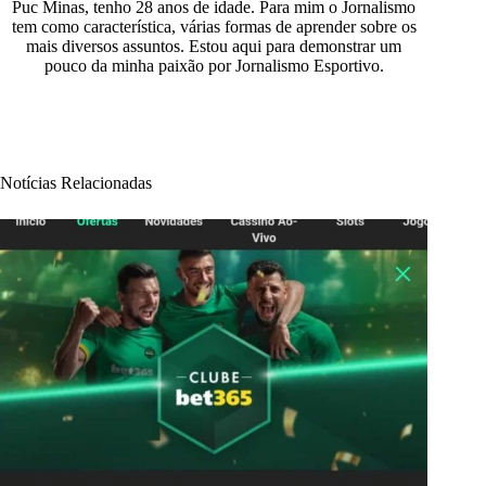
Puc Minas, tenho 28 anos de idade. Para mim o Jornalismo
tem como característica, várias formas de aprender sobre os
mais diversos assuntos. Estou aqui para demonstrar um
pouco da minha paixão por Jornalismo Esportivo.
Notícias Relacionadas