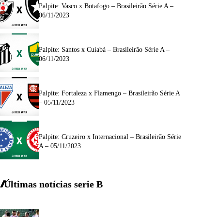
Palpite: Vasco x Botafogo – Brasileirão Série A –
06/11/2023
Palpite: Santos x Cuiabá – Brasileirão Série A –
06/11/2023
Palpite: Fortaleza x Flamengo – Brasileirão Série A
– 05/11/2023
Palpite: Cruzeiro x Internacional – Brasileirão Série
A – 05/11/2023
Últimas notícias
serie
B