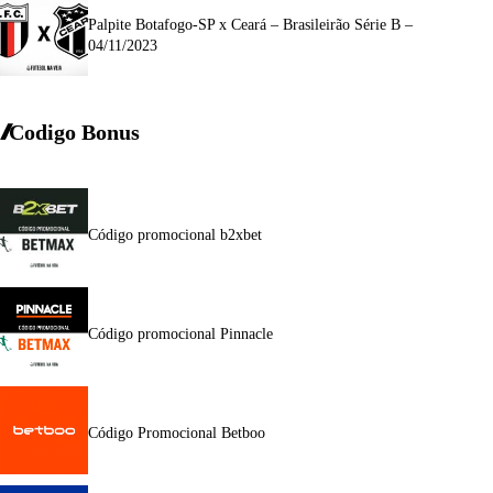
Palpite Botafogo-SP x Ceará – Brasileirão Série B –
04/11/2023
Codigo Bonus
Código promocional b2xbet
Código promocional Pinnacle
Código Promocional Betboo