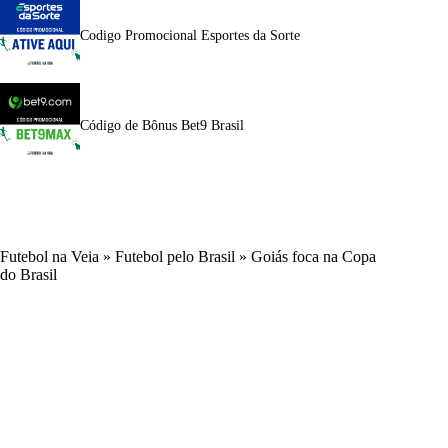
Codigo Promocional Esportes da Sorte
Código de Bônus Bet9 Brasil
Futebol na Veia
»
Futebol pelo Brasil
»
Goiás foca na Copa
do Brasil