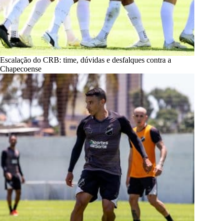
Escalação do CRB: time, dúvidas e desfalques contra a
Chapecoense