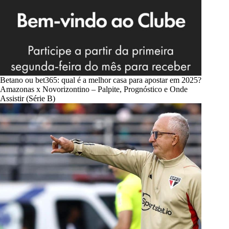
Betano ou bet365: qual é a melhor casa para apostar em 2025?
Amazonas x Novorizontino – Palpite, Prognóstico e Onde
Assistir (Série B)