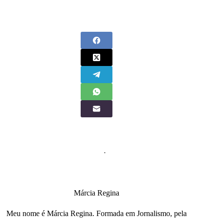
Márcia Regina
Meu nome é Márcia Regina. Formada em Jornalismo, pela