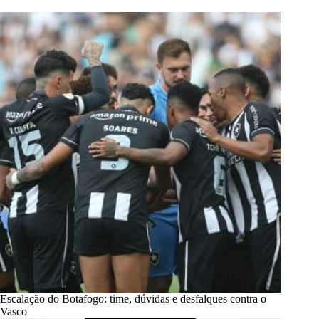
Escalação do Botafogo: time, dúvidas e desfalques contra o
Vasco