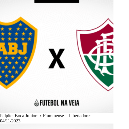
Palpite: Boca Juniors x Fluminense – Libertadores –
04/11/2023