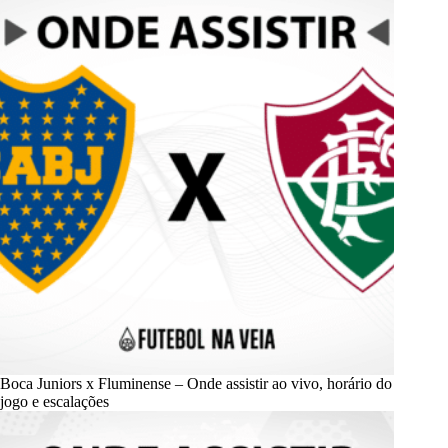
Boca Juniors x Fluminense – Onde assistir ao vivo, horário do
jogo e escalações