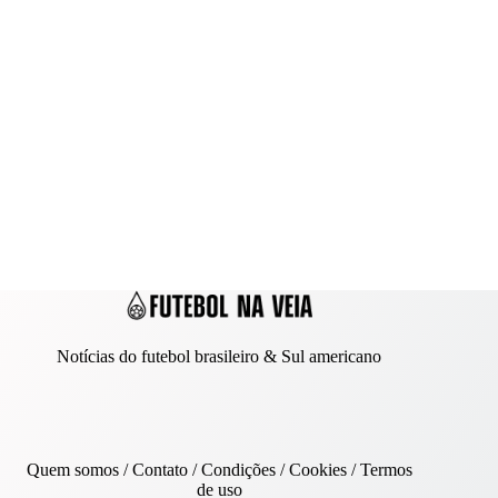
Notícias do futebol brasileiro & Sul americano
Quem somos
/
Contato
/ Condições /
Cookies
/
Termos
de uso