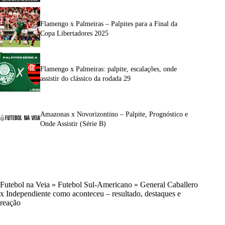
Flamengo x Palmeiras – Palpites para a Final da
Copa Libertadores 2025
Flamengo x Palmeiras: palpite, escalações, onde
assistir do clássico da rodada 29
Amazonas x Novorizontino – Palpite, Prognóstico e
Onde Assistir (Série B)
Futebol na Veia
»
Futebol Sul-Americano
»
General Caballero
x Independiente como aconteceu – resultado, destaques e
reação