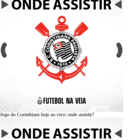
Jogo do Corinthians hoje ao vivo: onde assistir?