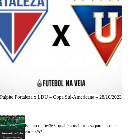
Palpite Fortaleza x LDU – Copa Sul-Americana – 28/10/2023
Betano ou bet365: qual é a melhor casa para apostar
em 2025?