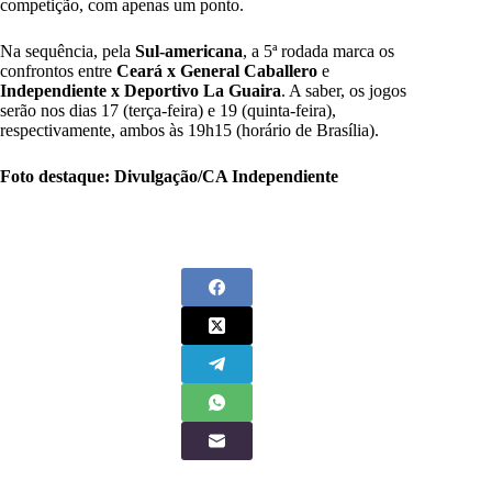
competição, com apenas um ponto.
Na sequência, pela
Sul-americana
, a 5ª rodada marca os
confrontos entre
Ceará x General Caballero
e
Independiente x Deportivo La Guaira
. A saber, os jogos
serão nos dias 17 (terça-feira) e 19 (quinta-feira),
respectivamente, ambos às 19h15 (horário de Brasília).
Foto destaque: Divulgação/CA Independiente