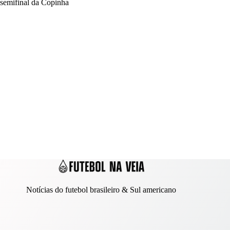
semifinal da Copinha
Notícias do futebol brasileiro & Sul americano