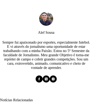
Alef Sousa
Sempre fui apaixonado por esportes, especialmente futebol.
E vi através do jornalismo uma oportunidade de estar
trabalhando com a minha Paixão. Estou no 5º Semestre da
faculdade de Jornalismo. Meu grande Objetivo é torna-me
repórter de campo e cobrir grandes competições. Sou um
cara, extrovertido, animado, comunicativo e cheio de
vontade de aprender.
Notícias Relacionadas