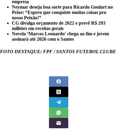
empresa
Neymar deseja boa sorte para Ricardo Goulart no
Peixe: “Espero que conquiste muitas coisas pro
nosso Peixão!”
CG divulga orçamento de 2022 e prevê R$ 293
milhões em receitas gerais
Novela ‘Marcos Leonardo' chega ao fim e jovem
assinará até 2026 com o Santos
FOTO DESTAQUE: FPF / SANTOS FUTEBOL CLUBE