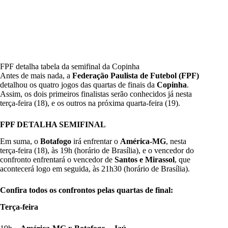
FPF detalha tabela da semifinal da Copinha
Antes de mais nada, a
Federação Paulista de Futebol (FPF)
detalhou os quatro jogos das quartas de finais da
Copinha
.
Assim, os dois primeiros finalistas serão conhecidos já nesta
terça-feira (18), e os outros na próxima quarta-feira (19).
FPF DETALHA SEMIFINAL
Em suma, o
Botafogo
irá enfrentar o
América-MG
, nesta
terça-feira (18), às 19h (horário de Brasília), e o vencedor do
confronto enfrentará o vencedor de
Santos e Mirassol
, que
acontecerá logo em seguida, às 21h30 (horário de Brasília).
Confira todos os confrontos pelas quartas de final:
Terça-feira