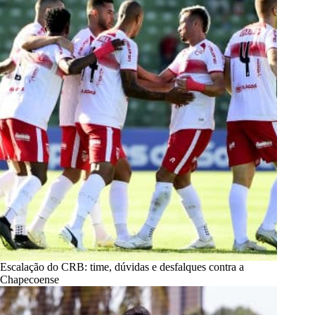
Escalação do CRB: time, dúvidas e desfalques contra a
Chapecoense