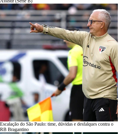
Assistir (Série B)
Escalação do São Paulo: time, dúvidas e desfalques contra o
RB Bragantino