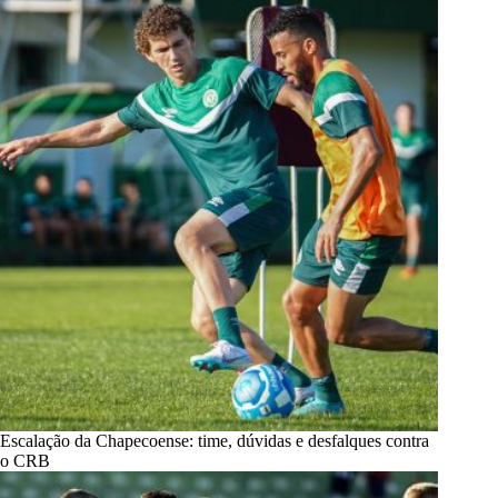
Escalação da Chapecoense: time, dúvidas e desfalques contra
o CRB