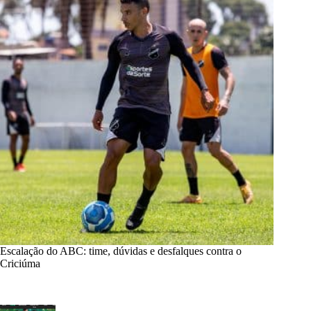
Escalação do ABC: time, dúvidas e desfalques contra o
Criciúma