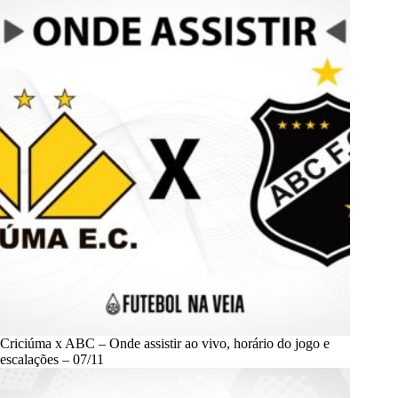
Criciúma x ABC – Onde assistir ao vivo, horário do jogo e
escalações – 07/11