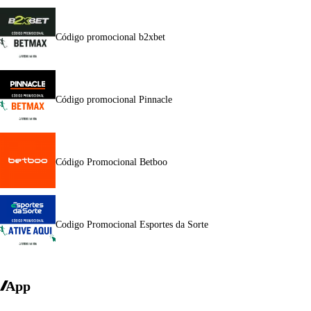
Código promocional b2xbet
Código promocional Pinnacle
Código Promocional Betboo
Codigo Promocional Esportes da Sorte
App