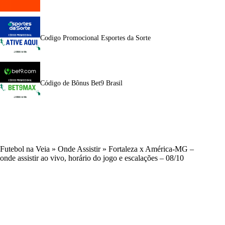
Codigo Promocional Esportes da Sorte
Código de Bônus Bet9 Brasil
Futebol na Veia
»
Onde Assistir
»
Fortaleza x América-MG –
onde assistir ao vivo, horário do jogo e escalações – 08/10