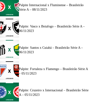
Palpite Internacional x Fluminense – Brasileirão
Série A – 08/11/2023
Palpite: Vasco x Botafogo – Brasileirão Série A –
06/11/2023
Palpite: Santos x Cuiabá – Brasileirão Série A –
06/11/2023
Palpite: Fortaleza x Flamengo – Brasileirão Série A
– 05/11/2023
Palpite: Cruzeiro x Internacional – Brasileirão Série
A – 05/11/2023