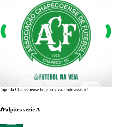
Jogo da Chapecoense hoje ao vivo: onde assistir?
Palpites serie A