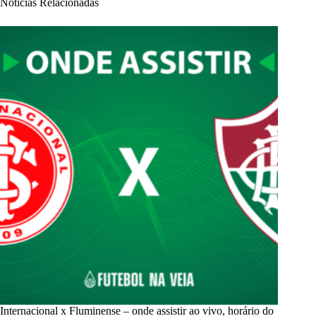
Notícias Relacionadas
Internacional x Fluminense – onde assistir ao vivo, horário do