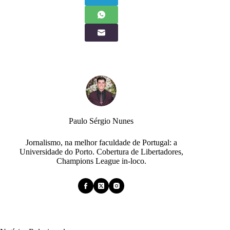
Paulo Sérgio Nunes
Jornalismo, na melhor faculdade de Portugal: a
Universidade do Porto. Cobertura de Libertadores,
Champions League in-loco.