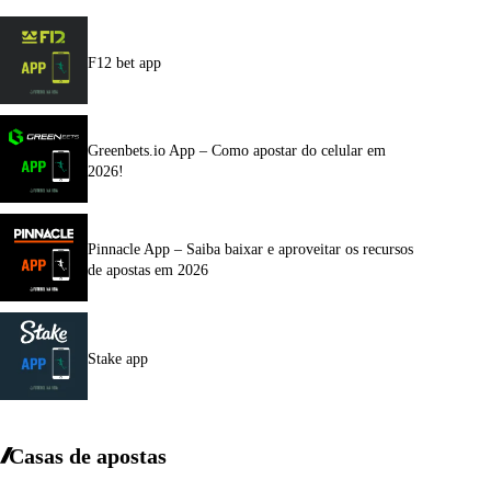
F12 bet app
Greenbets.io App – Como apostar do celular em
2026!
Pinnacle App – Saiba baixar e aproveitar os recursos
de apostas em 2026
Stake app
Casas de apostas