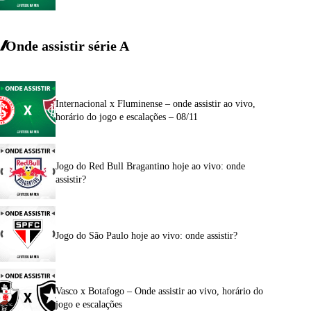
Onde assistir série A
Internacional x Fluminense – onde assistir ao vivo,
horário do jogo e escalações – 08/11
Jogo do Red Bull Bragantino hoje ao vivo: onde
assistir?
Jogo do São Paulo hoje ao vivo: onde assistir?
Vasco x Botafogo – Onde assistir ao vivo, horário do
jogo e escalações