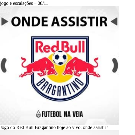
jogo e escalações – 08/11
Jogo do Red Bull Bragantino hoje ao vivo: onde assistir?