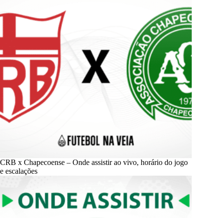
CRB x Chapecoense – Onde assistir ao vivo, horário do jogo
e escalações