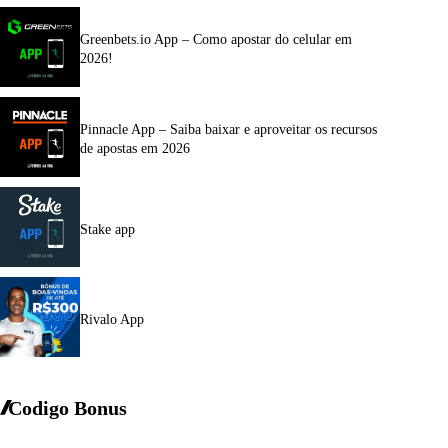
Greenbets.io App – Como apostar do celular em
2026!
Pinnacle App – Saiba baixar e aproveitar os recursos
de apostas em 2026
Stake app
Rivalo App
Codigo Bonus