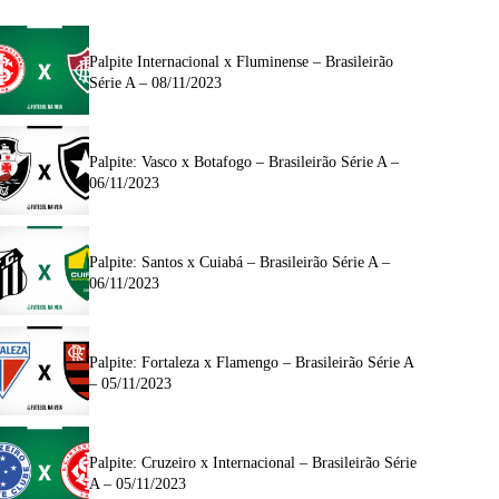
Palpite Internacional x Fluminense – Brasileirão
Série A – 08/11/2023
Palpite: Vasco x Botafogo – Brasileirão Série A –
06/11/2023
Palpite: Santos x Cuiabá – Brasileirão Série A –
06/11/2023
Palpite: Fortaleza x Flamengo – Brasileirão Série A
– 05/11/2023
Palpite: Cruzeiro x Internacional – Brasileirão Série
A – 05/11/2023