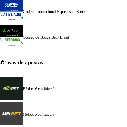
Codigo Promocional Esportes da Sorte
Código de Bônus Bet9 Brasil
Casas de apostas
B2xbet é confiável?
Melbet é confiável?