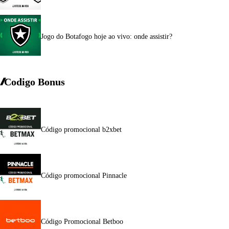
Jogo do Botafogo hoje ao vivo: onde assistir?
Codigo Bonus
Código promocional b2xbet
Código promocional Pinnacle
Código Promocional Betboo