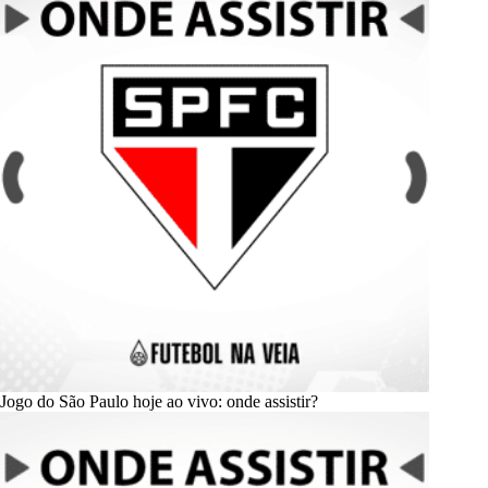
Jogo do São Paulo hoje ao vivo: onde assistir?