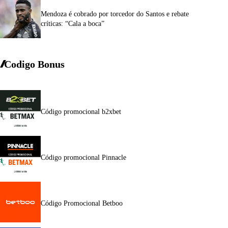
Mendoza é cobrado por torcedor do Santos e rebate
críticas: “Cala a boca”
Codigo Bonus
Código promocional b2xbet
Código promocional Pinnacle
Código Promocional Betboo