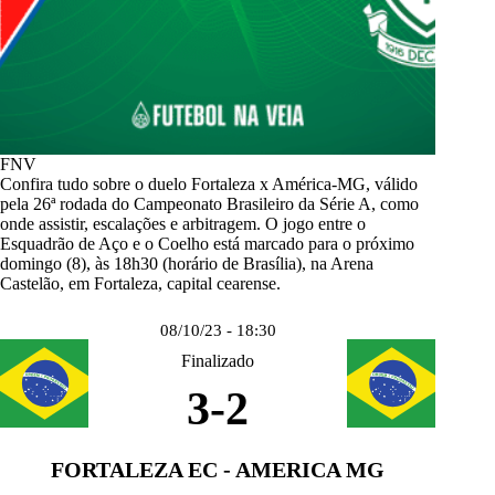
FNV
Confira tudo sobre o duelo
Fortaleza x América-MG
, válido
pela 26ª rodada do Campeonato Brasileiro da Série A, como
onde assistir, escalações e arbitragem. O jogo entre o
Esquadrão de Aço e o Coelho está marcado para o próximo
domingo (8), às 18h30 (horário de Brasília), na Arena
Castelão, em Fortaleza, capital cearense.
08/10/23 - 18:30
Finalizado
3
-
2
FORTALEZA EC - AMERICA MG