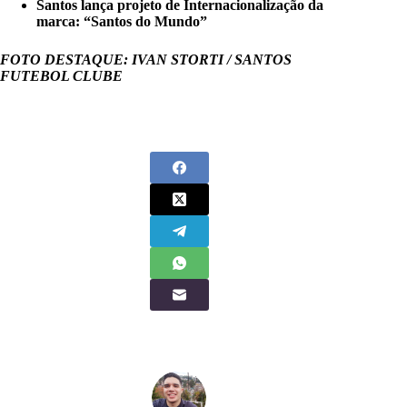
Santos lança projeto de Internacionalização da
marca: “Santos do Mundo”
FOTO DESTAQUE: IVAN STORTI / SANTOS
FUTEBOL CLUBE