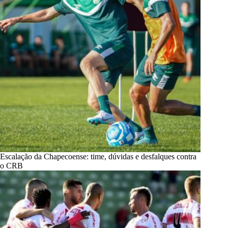
Escalação da Chapecoense: time, dúvidas e desfalques contra
o CRB