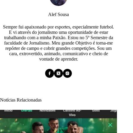
Alef Sousa
Sempre fui apaixonado por esportes, especialmente futebol.
E vi através do jornalismo uma oportunidade de estar
trabalhando com a minha Paixão. Estou no 5º Semestre da
faculdade de Jornalismo. Meu grande Objetivo é torna-me
repórter de campo e cobrir grandes competições. Sou um
cara, extrovertido, animado, comunicativo e cheio de
vontade de aprender.
Notícias Relacionadas