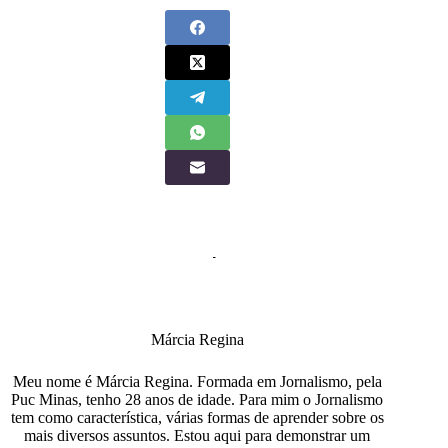
Márcia Regina
Meu nome é Márcia Regina. Formada em Jornalismo, pela
Puc Minas, tenho 28 anos de idade. Para mim o Jornalismo
tem como característica, várias formas de aprender sobre os
mais diversos assuntos. Estou aqui para demonstrar um