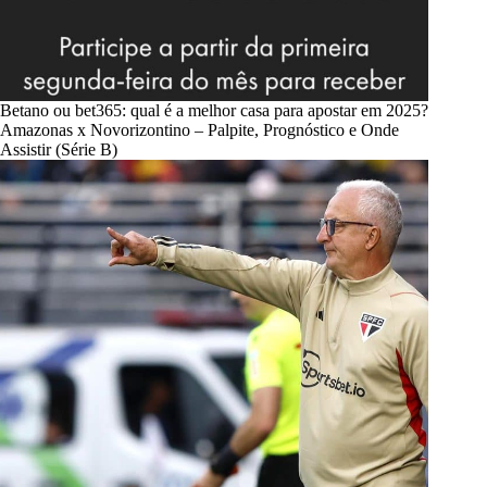
Betano ou bet365: qual é a melhor casa para apostar em 2025?
Amazonas x Novorizontino – Palpite, Prognóstico e Onde
Assistir (Série B)