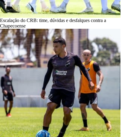
Escalação do CRB: time, dúvidas e desfalques contra a
Chapecoense