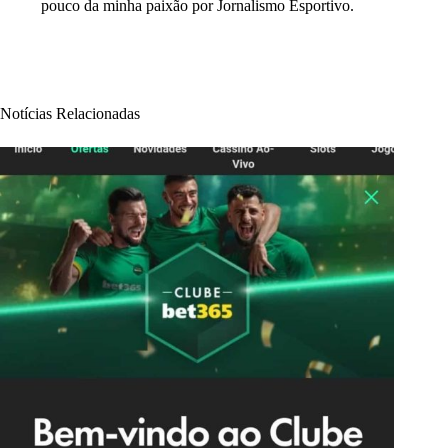
pouco da minha paixão por Jornalismo Esportivo.
Notícias Relacionadas