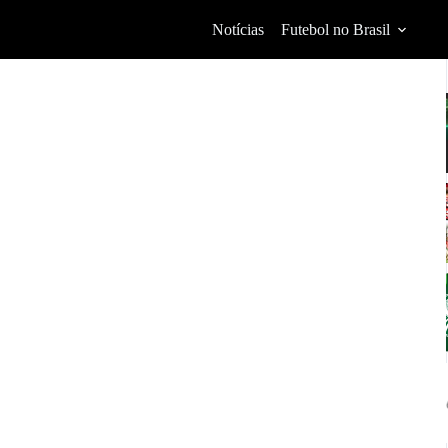
Notícias
Futebol no Brasil