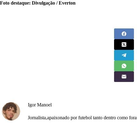
Foto destaque: Divulgação / Everton
Igor Manoel
Jornalista,apaixonado por futebol tanto dentro como fo