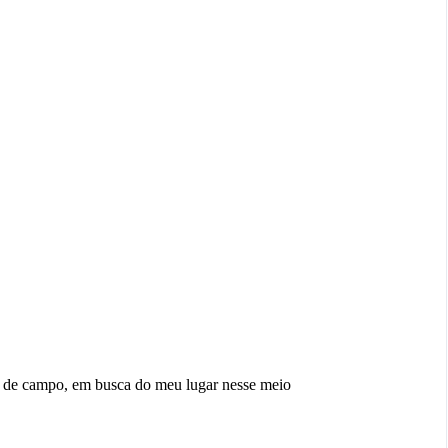
ra de campo, em busca do meu lugar nesse meio