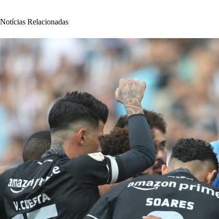
Notícias Relacionadas