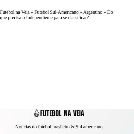
Futebol na Veia
»
Futebol Sul-Americano
»
Argentino
»
Do
que precisa o Independiente para se classificar?
Notícias do futebol brasileiro & Sul americano