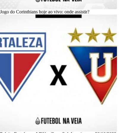
Jogo do Corinthians hoje ao vivo: onde assistir?