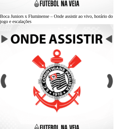
Boca Juniors x Fluminense – Onde assistir ao vivo, horário do
jogo e escalações