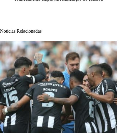
Notícias Relacionadas