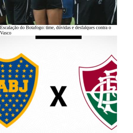
Escalação do Botafogo: time, dúvidas e desfalques contra o
Vasco