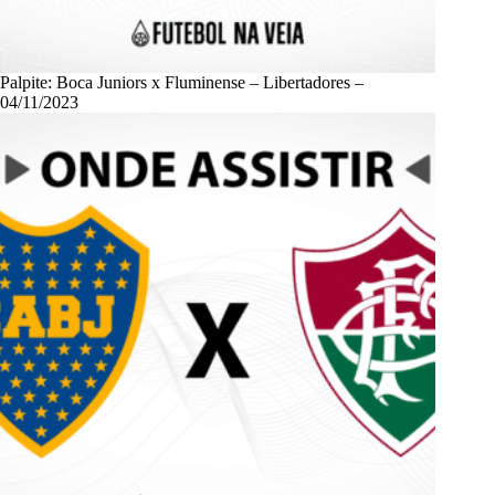
Palpite: Boca Juniors x Fluminense – Libertadores –
04/11/2023