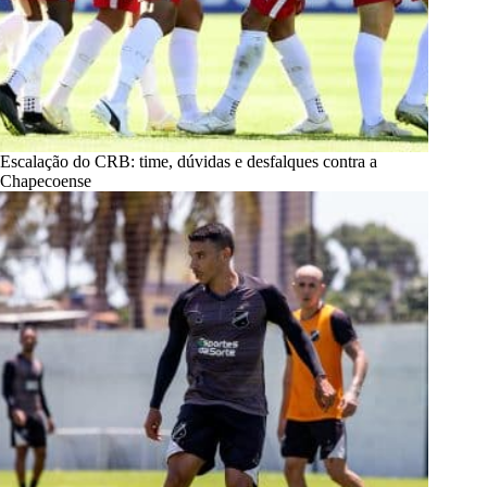
Escalação do CRB: time, dúvidas e desfalques contra a
Chapecoense