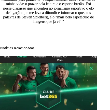
minha vida: o prazer pela leitura e o esporte bretão. Foi
nesse diapasão que encontrei no jornalismo esportivo o elo
de ligação que me leva a difundir e informar o que, nas
palavras de Steven Spielberg, é o “mais belo espetáculo de
imagens que já vi”."
Notícias Relacionadas