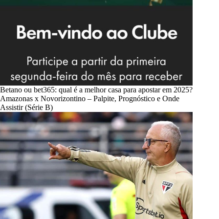
Betano ou bet365: qual é a melhor casa para apostar em 2025?
Amazonas x Novorizontino – Palpite, Prognóstico e Onde
Assistir (Série B)