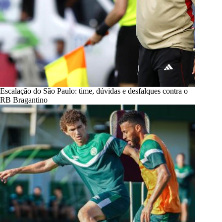
Escalação do São Paulo: time, dúvidas e desfalques contra o
RB Bragantino