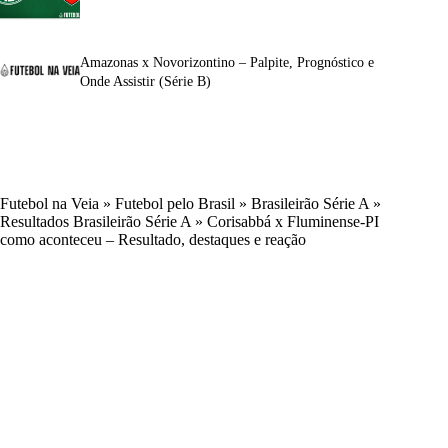
Amazonas x Novorizontino – Palpite, Prognóstico e
Onde Assistir (Série B)
Futebol na Veia
»
Futebol pelo Brasil
»
Brasileirão Série A
»
Resultados Brasileirão Série A
»
Corisabbá x Fluminense-PI
como aconteceu – Resultado, destaques e reação