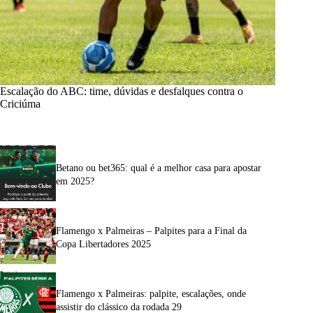
Escalação do ABC: time, dúvidas e desfalques contra o
Criciúma
Betano ou bet365: qual é a melhor casa para apostar
em 2025?
Flamengo x Palmeiras – Palpites para a Final da
Copa Libertadores 2025
Flamengo x Palmeiras: palpite, escalações, onde
assistir do clássico da rodada 29