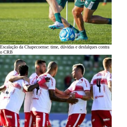
Escalação da Chapecoense: time, dúvidas e desfalques contra
o CRB