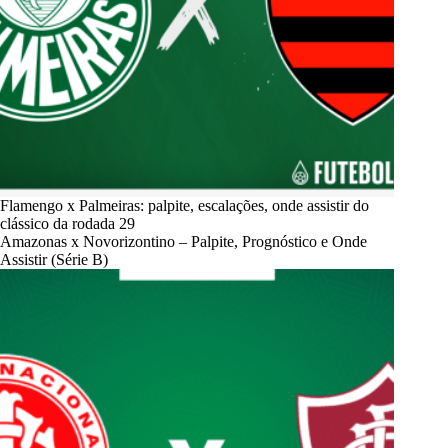
Flamengo x Palmeiras: palpite, escalações, onde assistir do
clássico da rodada 29
Amazonas x Novorizontino – Palpite, Prognóstico e Onde
Assistir (Série B)