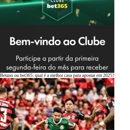
Betano ou bet365: qual é a melhor casa para apostar em 2025?