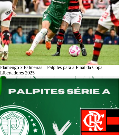
Flamengo x Palmeiras – Palpites para a Final da Copa
Libertadores 2025