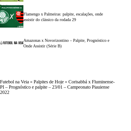
Flamengo x Palmeiras: palpite, escalações, onde
assistir do clássico da rodada 29
Amazonas x Novorizontino – Palpite, Prognóstico e
Onde Assistir (Série B)
Futebol na Veia
»
Palpites de Hoje
»
Corisabbá x Fluminense-
PI – Prognóstico e palpite – 23/01 – Campeonato Piauiense
2022