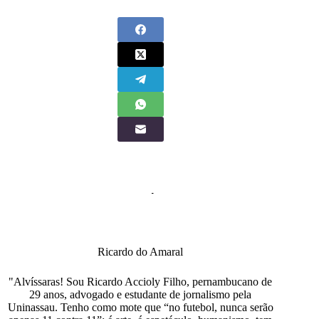
Ricardo do Amaral
"Alvíssaras! Sou Ricardo Accioly Filho, pernambucano de
29 anos, advogado e estudante de jornalismo pela
Uninassau. Tenho como mote que “no futebol, nunca serão