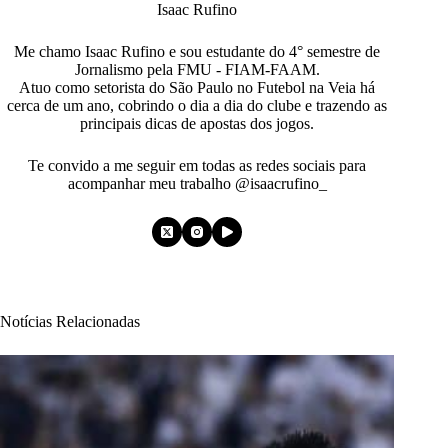
Isaac Rufino
Me chamo Isaac Rufino e sou estudante do 4° semestre de
Jornalismo pela FMU - FIAM-FAAM.
Atuo como setorista do São Paulo no Futebol na Veia há
cerca de um ano, cobrindo o dia a dia do clube e trazendo as
principais dicas de apostas dos jogos.
Te convido a me seguir em todas as redes sociais para
acompanhar meu trabalho @isaacrufino_
Notícias Relacionadas