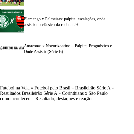
Flamengo x Palmeiras: palpite, escalações, onde
assistir do clássico da rodada 29
Amazonas x Novorizontino – Palpite, Prognóstico e
Onde Assistir (Série B)
Futebol na Veia
»
Futebol pelo Brasil
»
Brasileirão Série A
»
Resultados Brasileirão Série A
»
Corinthians x São Paulo
como aconteceu – Resultado, destaques e reação