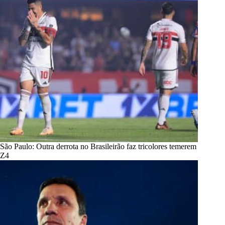
São Paulo: Outra derrota no Brasileirão faz tricolores temerem
Z4