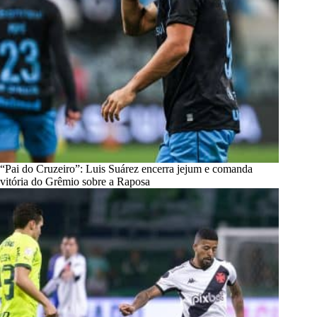
“Pai do Cruzeiro”: Luis Suárez encerra jejum e comanda
vitória do Grêmio sobre a Raposa