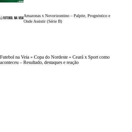
Amazonas x Novorizontino – Palpite, Prognóstico e
Onde Assistir (Série B)
Futebol na Veia
»
Copa do Nordeste
»
Ceará x Sport como
aconteceu – Resultado, destaques e reação