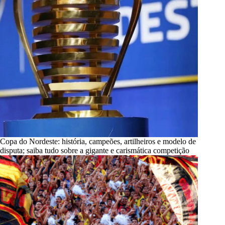
Copa do Nordeste: história, campeões, artilheiros e modelo de
disputa; saiba tudo sobre a gigante e carismática competição