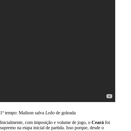
1º tempo: Mailson salva
Leão
de goleada
Inicialmente, com imposição e volume de jogo, o
Ceará
foi
supremo na etapa inicial de partida. Isso porque, desde o