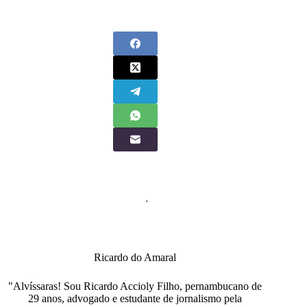
Ricardo do Amaral
"Alvíssaras! Sou Ricardo Accioly Filho, pernambucano de
29 anos, advogado e estudante de jornalismo pela