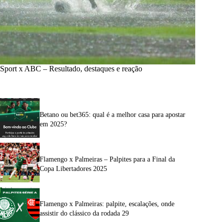
Sport x ABC – Resultado, destaques e reação
Betano ou bet365: qual é a melhor casa para apostar
em 2025?
Flamengo x Palmeiras – Palpites para a Final da
Copa Libertadores 2025
Flamengo x Palmeiras: palpite, escalações, onde
assistir do clássico da rodada 29