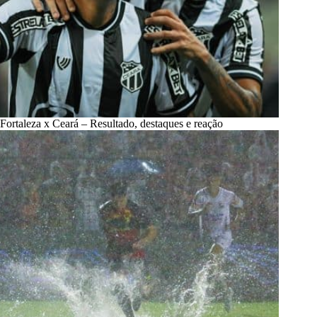
Fortaleza x Ceará – Resultado, destaques e reação