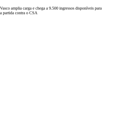
Vasco amplia carga e chega a 9.500 ingressos disponíveis para
a partida contra o CSA