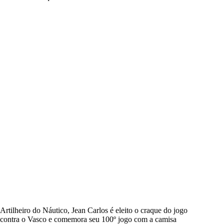
Artilheiro do Náutico, Jean Carlos é eleito o craque do jogo
contra o Vasco e comemora seu 100º jogo com a camisa