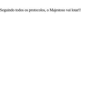
Seguindo todos os protocolos, o Majestoso vai lotar!!