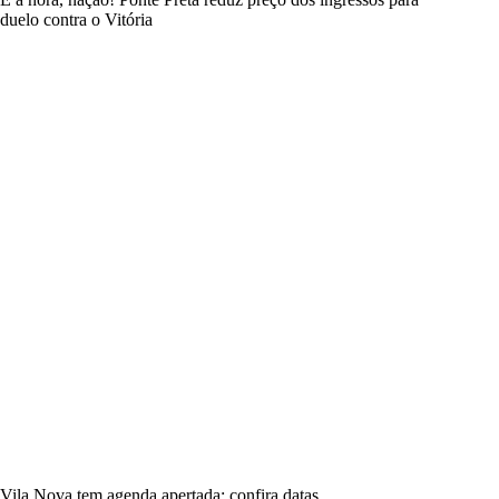
duelo contra o Vitória
Vila Nova tem agenda apertada; confira datas