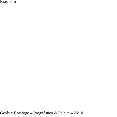
Brasileiro
Goiás x Botafogo – Prognóstico & Palpite – 26/10