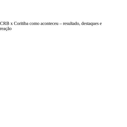
CRB x Coritiba como aconteceu – resultado, destaques e
reação