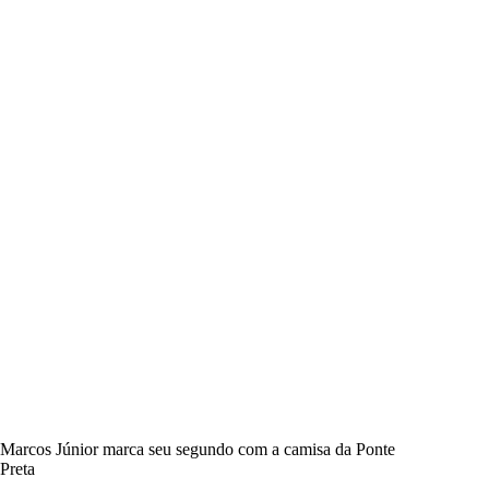
Marcos Júnior marca seu segundo com a camisa da Ponte
Preta