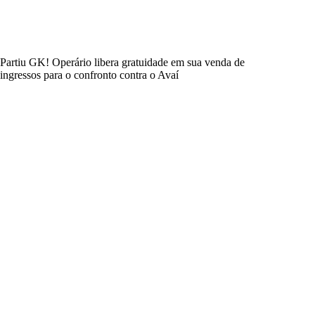
Partiu GK! Operário libera gratuidade em sua venda de
ingressos para o confronto contra o Avaí