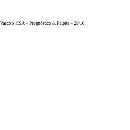
Vasco x CSA – Prognóstico & Palpite – 29/10