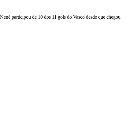
Nenê participou de 10 dos 11 gols do Vasco desde que chegou