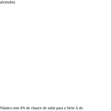
alvirrubra
Náutico tem 4% de chance de subir para a Série A do