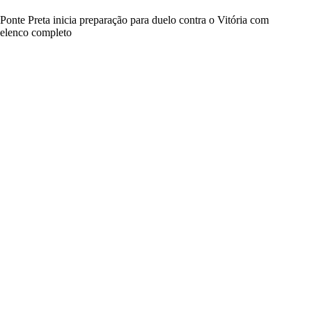
Ponte Preta inicia preparação para duelo contra o Vitória com
elenco completo