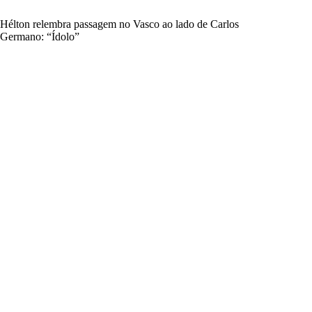
Hélton relembra passagem no Vasco ao lado de Carlos
Germano: “Ídolo”