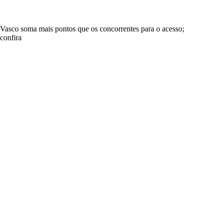
Vasco soma mais pontos que os concorrentes para o acesso;
confira