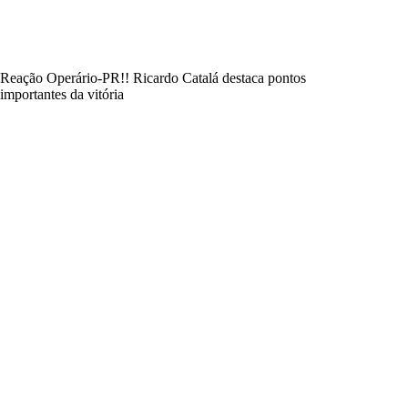
Reação Operário-PR!! Ricardo Catalá destaca pontos
importantes da vitória