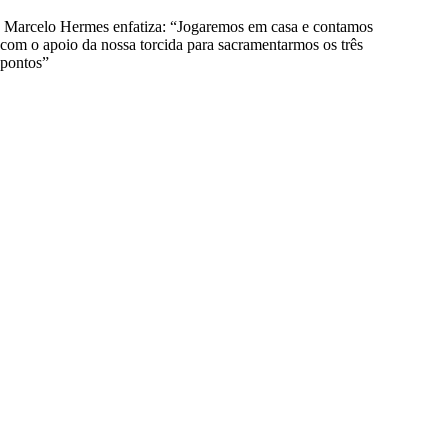
Marcelo Hermes enfatiza: “Jogaremos em casa e contamos
com o apoio da nossa torcida para sacramentarmos os três
pontos”