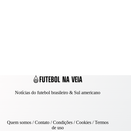
Notícias do futebol brasileiro & Sul americano
Quem somos
/
Contato
/ Condições /
Cookies
/
Termos
de uso