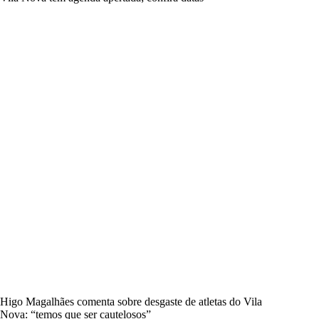
Higo Magalhães comenta sobre desgaste de atletas do Vila
Nova: “temos que ser cautelosos”