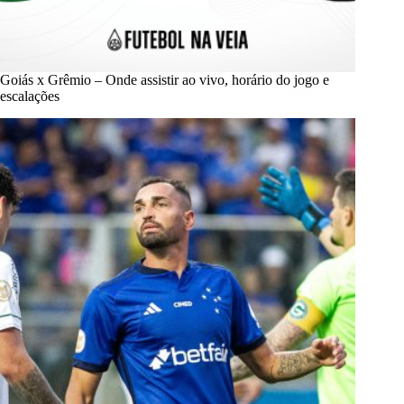
Goiás x Grêmio – Onde assistir ao vivo, horário do jogo e
escalações