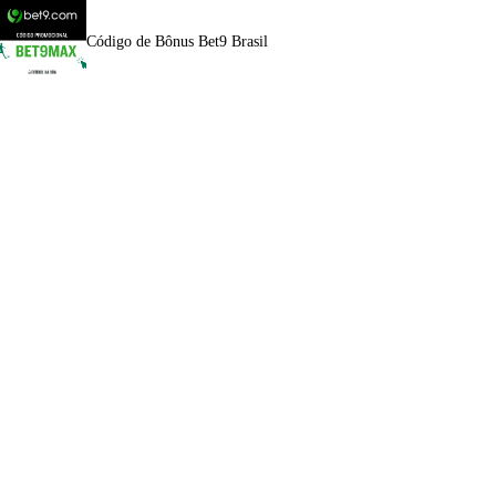
Código de Bônus Bet9 Brasil