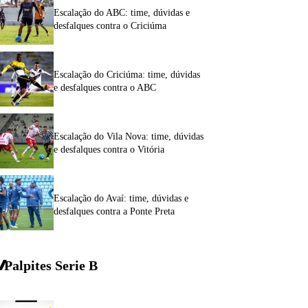
Escalação do ABC: time, dúvidas e
desfalques contra o Criciúma
Escalação do Criciúma: time, dúvidas
e desfalques contra o ABC
Escalação do Vila Nova: time, dúvidas
e desfalques contra o Vitória
Escalação do Avaí: time, dúvidas e
desfalques contra a Ponte Preta
Palpites Serie
B