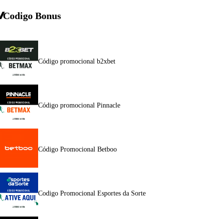
Codigo Bonus
Código promocional b2xbet
Código promocional Pinnacle
Código Promocional Betboo
Codigo Promocional Esportes da Sorte