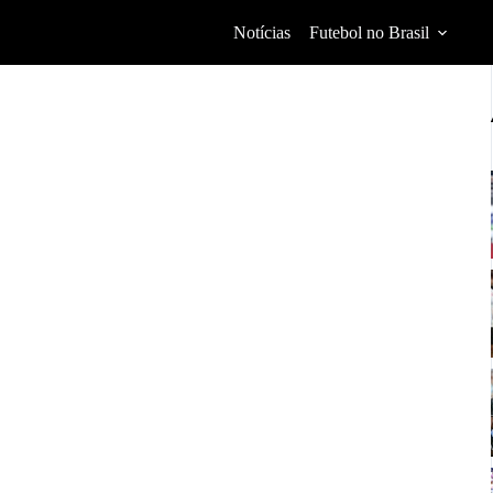
Notícias
Futebol no Brasil