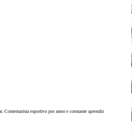
r. Comentarista esportivo por amor e constante aprendiz