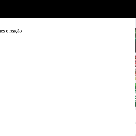
es e reação