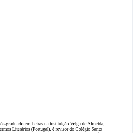
ós-graduado em Letras na instituição Veiga de Almeida,
ermos Literários (Portugal), é revisor do Colégio Santo