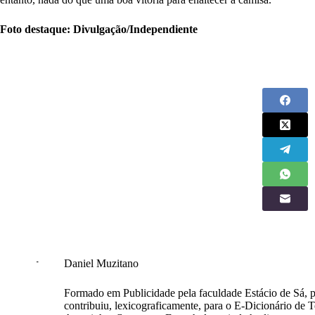
Foto destaque: Divulgação/Independiente
Daniel Muzitano
Formado em Publicidade pela faculdade Estácio de Sá, p
contribuiu, lexicograficamente, para o E-Dicionário de T