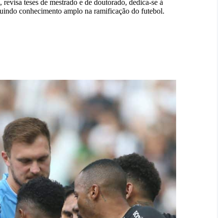
 revisa teses de mestrado e de doutorado, dedica-se à
ssuindo conhecimento amplo na ramificação do futebol.