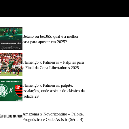
Betano ou bet365: qual é a melhor
casa para apostar em 2025?
Flamengo x Palmeiras – Palpites para
a Final da Copa Libertadores 2025
Flamengo x Palmeiras: palpite,
escalações, onde assistir do clássico da
rodada 29
Amazonas x Novorizontino – Palpite,
Prognóstico e Onde Assistir (Série B)