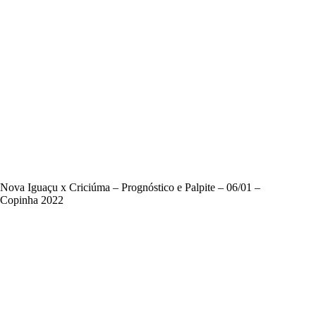
Nova Iguaçu x Criciúma – Prognóstico e Palpite – 06/01 –
Copinha 2022