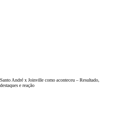
Santo André x Joinville como aconteceu – Resultado,
destaques e reação