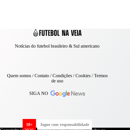
Notícias do futebol brasileiro & Sul americano
Quem somos
/
Contato
/ Condições /
Cookies
/
Termos
de uso
SIGA NO
18+
Jogue com responsabilidade