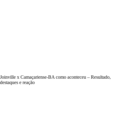
Joinville x Camaçariense-BA como aconteceu – Resultado,
destaques e reação