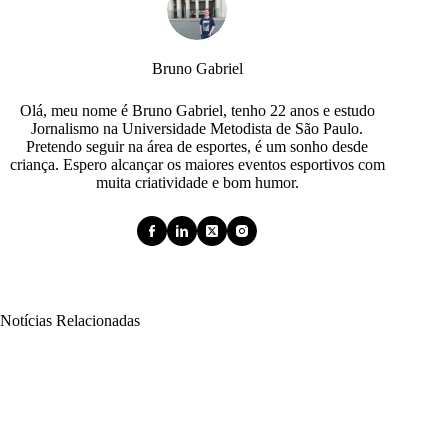
Bruno Gabriel
Olá, meu nome é Bruno Gabriel, tenho 22 anos e estudo
Jornalismo na Universidade Metodista de São Paulo.
Pretendo seguir na área de esportes, é um sonho desde
criança. Espero alcançar os maiores eventos esportivos com
muita criatividade e bom humor.
Notícias Relacionadas