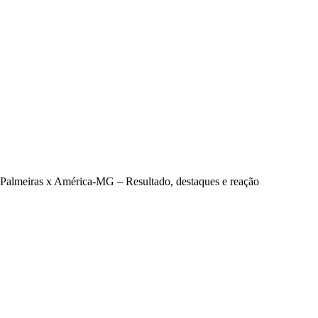
Palmeiras x América-MG – Resultado, destaques e reação