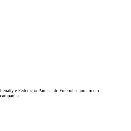
Penalty e Federação Paulista de Futebol se juntam em
campanha