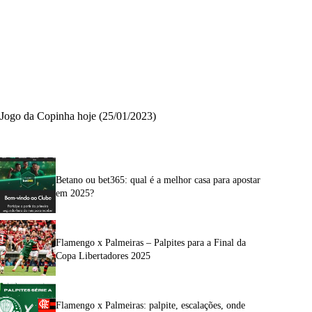
Jogo da Copinha hoje (25/01/2023)
Betano ou bet365: qual é a melhor casa para apostar
em 2025?
Flamengo x Palmeiras – Palpites para a Final da
Copa Libertadores 2025
Flamengo x Palmeiras: palpite, escalações, onde