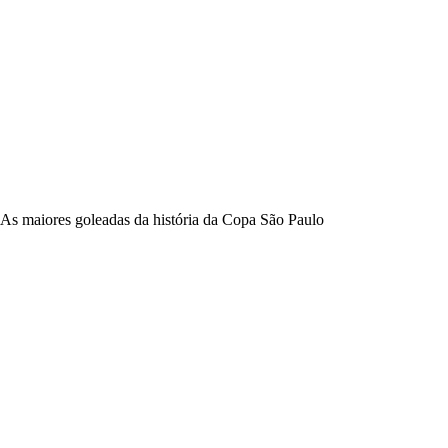
As maiores goleadas da história da Copa São Paulo