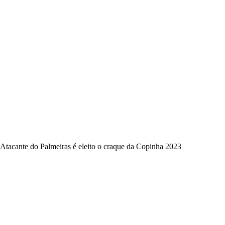
Atacante do Palmeiras é eleito o craque da Copinha 2023