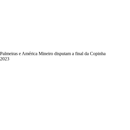
Palmeiras e América Mineiro disputam a final da Copinha
2023