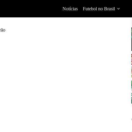
Notícias
Futebol no Brasil
rão