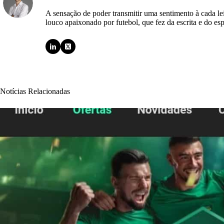
A sensação de poder transmitir uma sentimento à cada l
louco apaixonado por futebol, que fez da escrita e do esp
Notícias Relacionadas