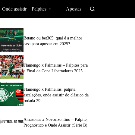
Onde assistir
Palpites
Apostas
Betano ou bet365: qual é a melhor
casa para apostar em 2025?
Flamengo x Palmeiras – Palpites para
a Final da Copa Libertadores 2025
Flamengo x Palmeiras: palpite,
escalações, onde assistir do clássico da
rodada 29
Amazonas x Novorizontino – Palpite,
Prognóstico e Onde Assistir (Série B)