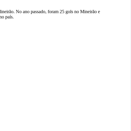
Mineirão. No ano passado, foram 25 gols no Mineirão e
no país.