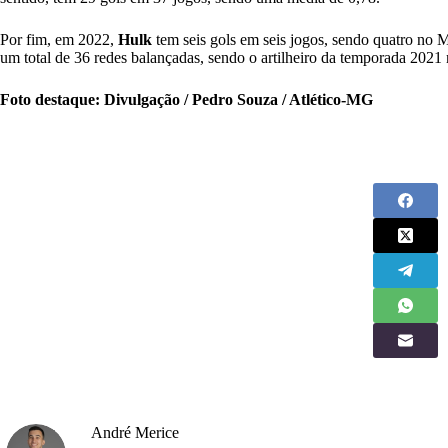
Por fim, em 2022,
Hulk
tem seis gols em seis jogos, sendo quatro no 
um total de 36 redes balançadas, sendo o artilheiro da temporada 2021 
Foto destaque: Divulgação / Pedro Souza / Atlético-MG
André Merice