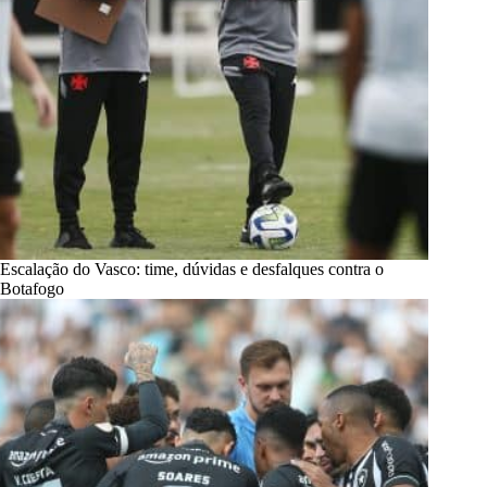
Escalação do Vasco: time, dúvidas e desfalques contra o
Botafogo