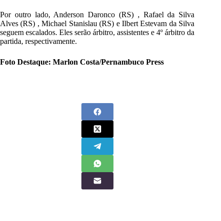
Por outro lado, Anderson Daronco (RS) , Rafael da Silva
Alves (RS) , Michael Stanislau (RS) e Ilbert Estevam da Silva
seguem escalados. Eles serão árbitro, assistentes e 4º árbitro da
partida, respectivamente.
Foto Destaque: Marlon Costa/Pernambuco Press