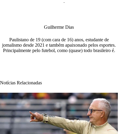
Guilherme Dias
Paulistano de 19 (com cara de 16) anos, estudante de
jornalismo desde 2021 e também apaixonado pelos esportes.
Principalmente pelo futebol, como (quase) todo brasileiro é.
Notícias Relacionadas