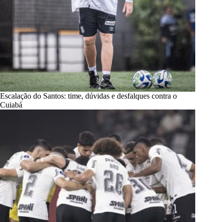
Escalação do Santos: time, dúvidas e desfalques contra o
Cuiabá