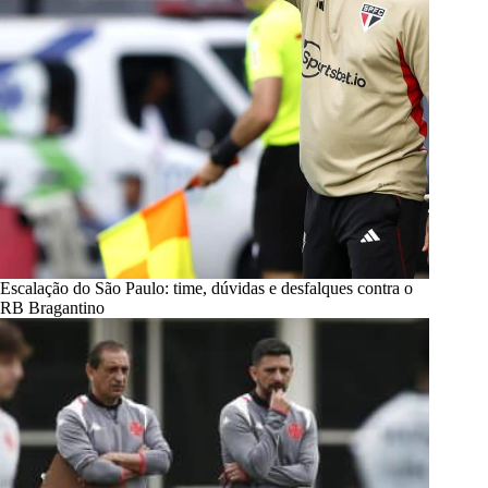
Escalação do São Paulo: time, dúvidas e desfalques contra o
RB Bragantino