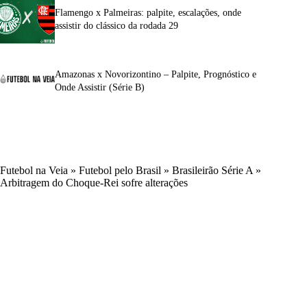
Flamengo x Palmeiras: palpite, escalações, onde
assistir do clássico da rodada 29
Amazonas x Novorizontino – Palpite, Prognóstico e
Onde Assistir (Série B)
Futebol na Veia
»
Futebol pelo Brasil
»
Brasileirão Série A
»
Arbitragem do Choque-Rei sofre alterações