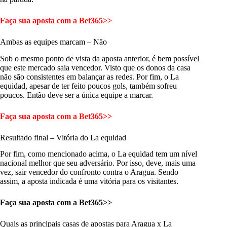
Faça sua aposta com a Bet365>>
Ambas as equipes marcam – Não
Sob o mesmo ponto de vista da aposta anterior, é bem possível
que este mercado saia vencedor. Visto que os donos da casa
não são consistentes em balançar as redes. Por fim, o La
equidad, apesar de ter feito poucos gols, também sofreu
poucos. Então deve ser a única equipe a marcar.
Faça sua aposta com a Bet365>>
Resultado final – Vitória do La equidad
Por fim, como mencionado acima, o La equidad tem um nível
nacional melhor que seu adversário. Por isso, deve, mais uma
vez, sair vencedor do confronto contra o Aragua. Sendo
assim, a aposta indicada é uma vitória para os visitantes.
Faça sua aposta com a Bet365>>
Quais as principais casas de apostas para Aragua x La