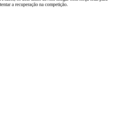
tentar a recuperação na competição.