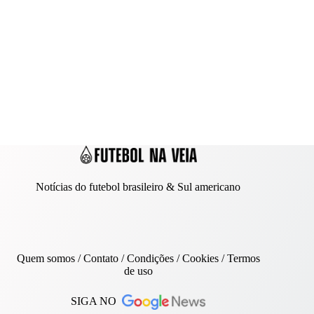
Notícias do futebol brasileiro & Sul americano
Quem somos
/
Contato
/ Condições /
Cookies
/
Termos
de uso
SIGA NO