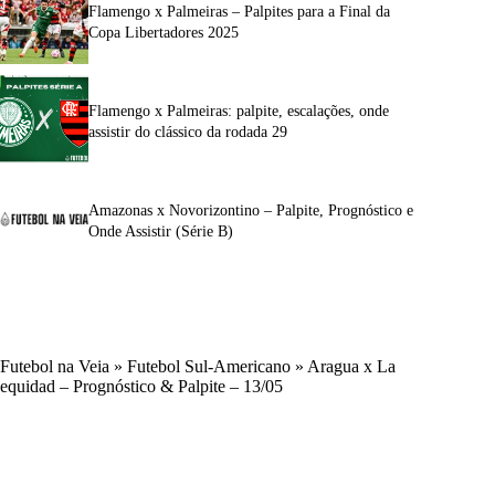
Flamengo x Palmeiras – Palpites para a Final da
Copa Libertadores 2025
Flamengo x Palmeiras: palpite, escalações, onde
assistir do clássico da rodada 29
Amazonas x Novorizontino – Palpite, Prognóstico e
Onde Assistir (Série B)
Futebol na Veia
»
Futebol Sul-Americano
»
Aragua x La
equidad – Prognóstico & Palpite – 13/05