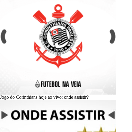
Jogo do Corinthians hoje ao vivo: onde assistir?