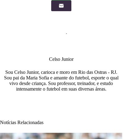
Celso Junior
Sou Celso Junior, carioca e moro em Rio das Ostras - RJ.
Sou pai da Maria Sofia e amante do futebol, esporte o qual
vivo desde criança. Sou professor, treinador, e estudo
intensamente o futebol em suas diversas áreas.
Notícias Relacionadas