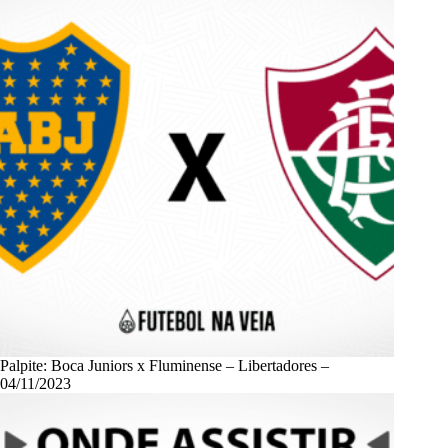
Palpite: Boca Juniors x Fluminense – Libertadores –
04/11/2023