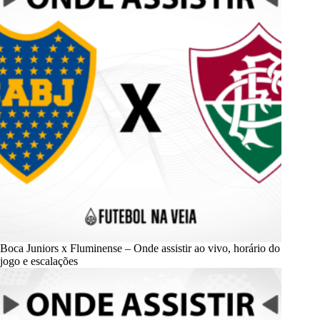
Boca Juniors x Fluminense – Onde assistir ao vivo, horário do
jogo e escalações