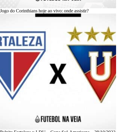
Jogo do Corinthians hoje ao vivo: onde assistir?