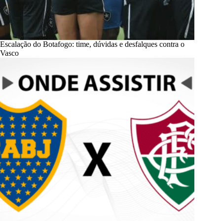
Escalação do Botafogo: time, dúvidas e desfalques contra o
Vasco