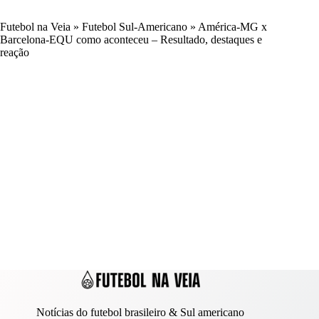
Futebol na Veia
»
Futebol Sul-Americano
»
América-MG x
Barcelona-EQU como aconteceu – Resultado, destaques e
reação
Notícias do futebol brasileiro & Sul americano