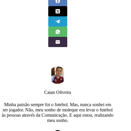
Caian Oliveira
Minha paixão sempre foi o futebol. Mas, nunca sonhei em
ser jogador. Não, meu sonho de moleque era levar o futebol
às pessoas através da Comunicação. E aqui estou, realizando
meu sonho.