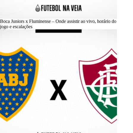
Boca Juniors x Fluminense – Onde assistir ao vivo, horário do
jogo e escalações