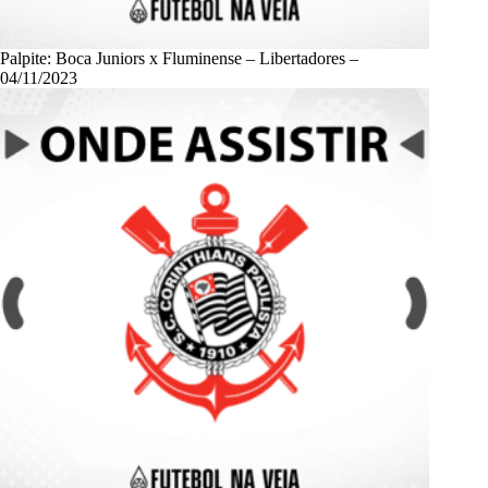
Palpite: Boca Juniors x Fluminense – Libertadores –
04/11/2023