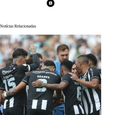
Notícias Relacionadas