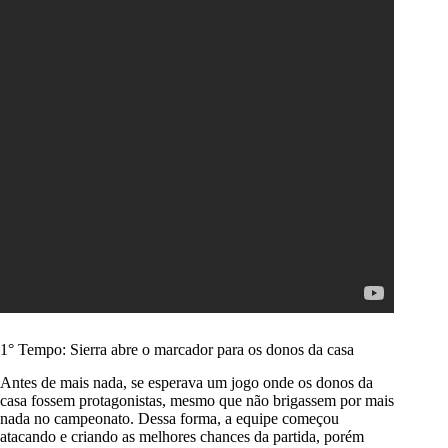
1° Tempo: Sierra abre o marcador para os donos da casa
Antes de mais nada, se esperava um jogo onde os donos da
casa fossem protagonistas, mesmo que não brigassem por mais
nada no campeonato. Dessa forma, a equipe começou
atacando e criando as melhores chances da partida, porém