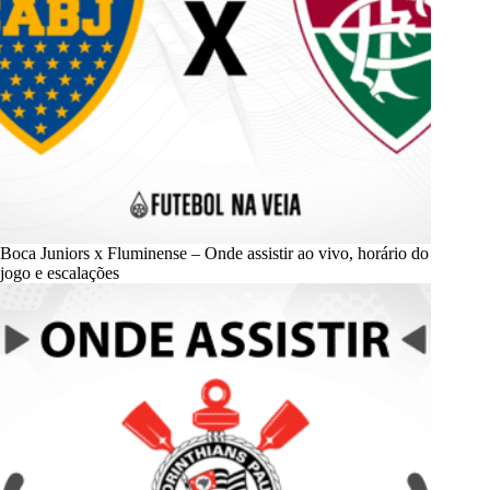
Boca Juniors x Fluminense – Onde assistir ao vivo, horário do
jogo e escalações