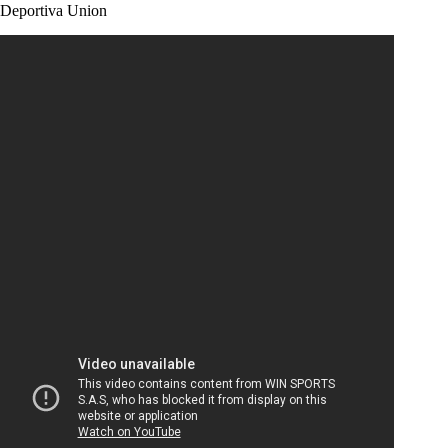
Deportiva Union