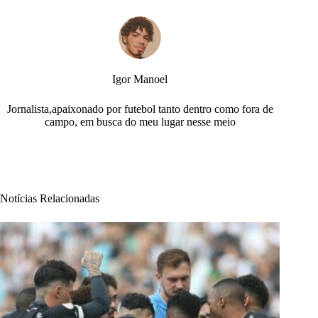
Igor Manoel
Jornalista,apaixonado por futebol tanto dentro como fora de
campo, em busca do meu lugar nesse meio
Notícias Relacionadas