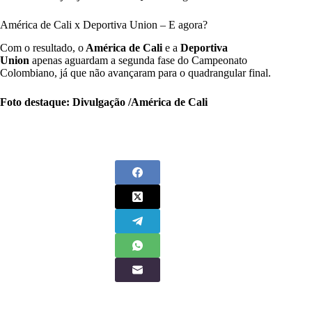
América de Cali x Deportiva Union – E agora?
Com o resultado, o
América de Cali
e a
Deportiva
Union
apenas aguardam a segunda fase do Campeonato
Colombiano, já que não avançaram para o quadrangular final.
Foto destaque: Divulgação /América de Cali