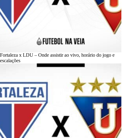
Fortaleza x LDU – Onde assistir ao vivo, horário do jogo e
escalações