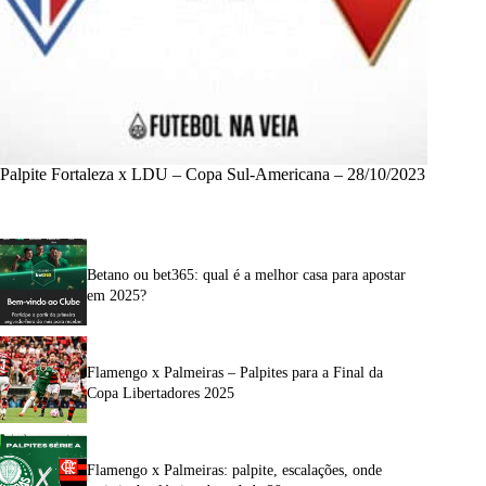
Palpite Fortaleza x LDU – Copa Sul-Americana – 28/10/2023
Betano ou bet365: qual é a melhor casa para apostar
em 2025?
Flamengo x Palmeiras – Palpites para a Final da
Copa Libertadores 2025
Flamengo x Palmeiras: palpite, escalações, onde