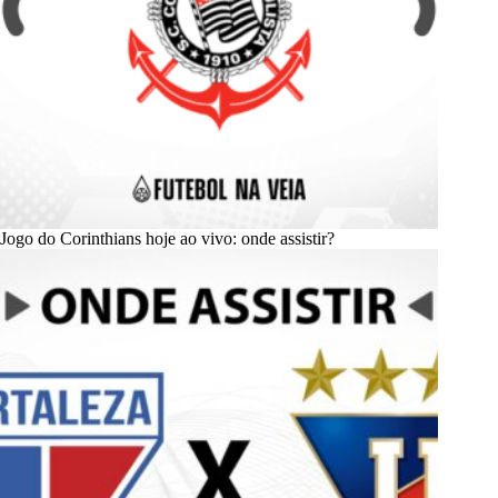
Jogo do Corinthians hoje ao vivo: onde assistir?