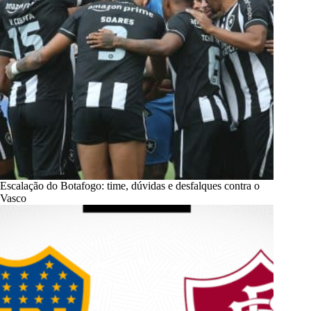
Escalação do Botafogo: time, dúvidas e desfalques contra o
Vasco