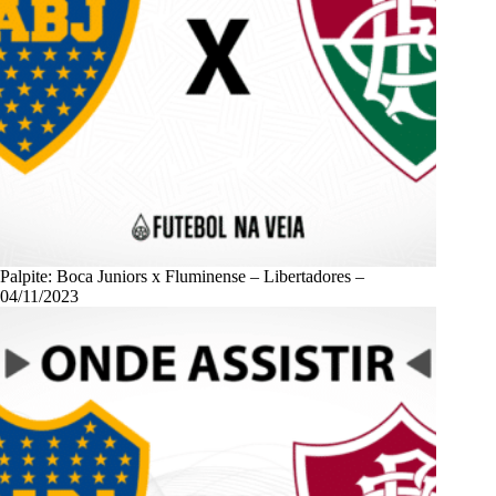
Palpite: Boca Juniors x Fluminense – Libertadores –
04/11/2023