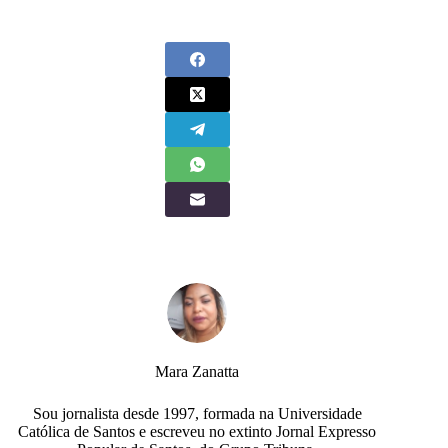
Mara Zanatta
Sou jornalista desde 1997, formada na Universidade
Católica de Santos e escreveu no extinto Jornal Expresso