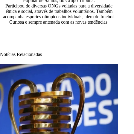
Popular de Santos, do Grupo Tribuna.
Participou de diversas ONGs voltadas para a diversidade
étnica e social, através de trabalhos voluntários. Também
acompanha esportes olímpicos individuais, além de futebol.
Curiosa e sempre antenada com as novas tendências.
Notícias Relacionadas