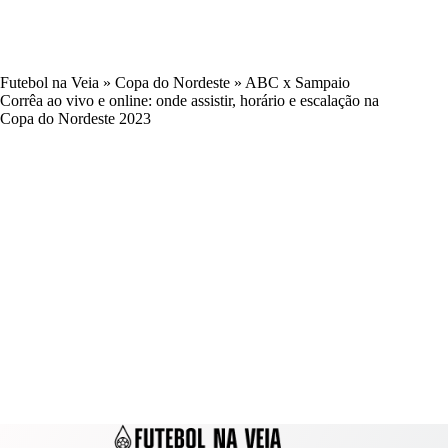
Futebol na Veia
»
Copa do Nordeste
»
ABC x Sampaio
Corrêa ao vivo e online: onde assistir, horário e escalação na
Copa do Nordeste 2023