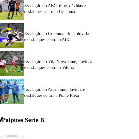
Escalação do ABC: time, dúvidas e
desfalques contra o Criciúma
Escalação do Criciúma: time, dúvidas
e desfalques contra o ABC
Escalação do Vila Nova: time, dúvidas
e desfalques contra o Vitória
Escalação do Avaí: time, dúvidas e
desfalques contra a Ponte Preta
Palpites Serie
B