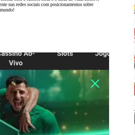
mente nas redes sociais com posicionamentos sobre
o mundo!