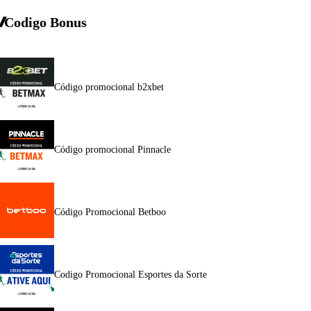
Codigo Bonus
Código promocional b2xbet
Código promocional Pinnacle
Código Promocional Betboo
Codigo Promocional Esportes da Sorte