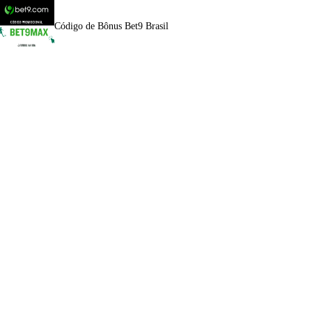
Código de Bônus Bet9 Brasil