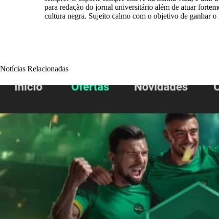
para redação do jornal universitário além de atuar forte
cultura negra. Sujeito calmo com o objetivo de ganhar 
Notícias Relacionadas