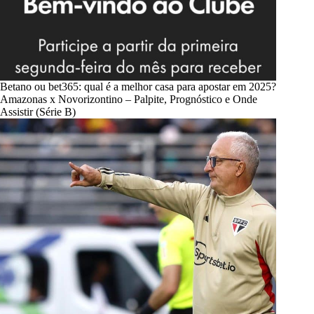
Betano ou bet365: qual é a melhor casa para apostar em 2025?
Amazonas x Novorizontino – Palpite, Prognóstico e Onde
Assistir (Série B)