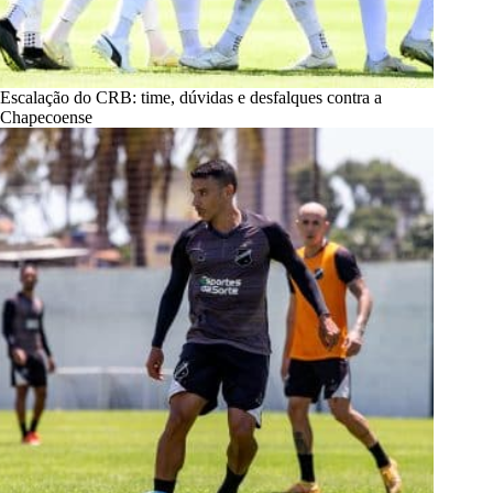
Escalação do CRB: time, dúvidas e desfalques contra a
Chapecoense