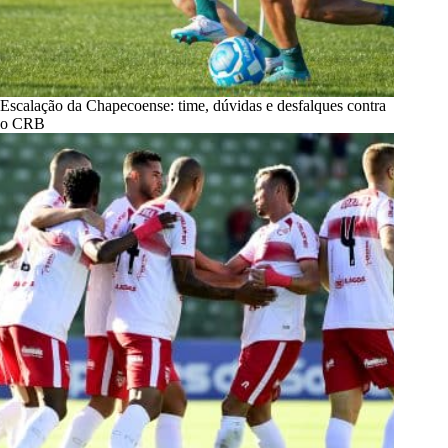
Escalação da Chapecoense: time, dúvidas e desfalques contra
o CRB