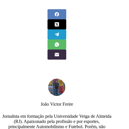
João Victor Freire
Jornalista em formação pela Universidade Veiga de Almeida
(RJ). Apaixonado pela profissão e por esportes,
principalmente Automobilismo e Futebol. Porém, não