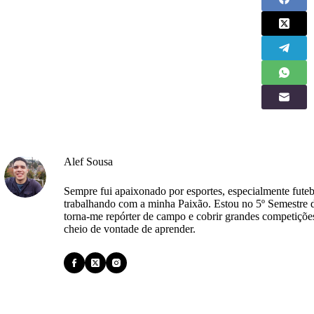
Alef Sousa
Sempre fui apaixonado por esportes, especialmente futeb
trabalhando com a minha Paixão. Estou no 5º Semestre 
torna-me repórter de campo e cobrir grandes competiçõe
cheio de vontade de aprender.