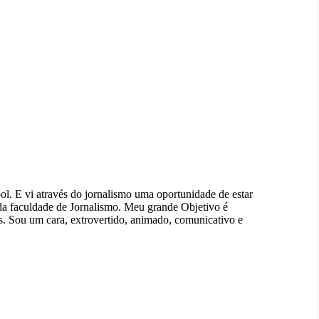
ol. E vi através do jornalismo uma oportunidade de estar
da faculdade de Jornalismo. Meu grande Objetivo é
s. Sou um cara, extrovertido, animado, comunicativo e