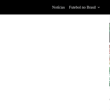
Notícias
Futebol no Brasil