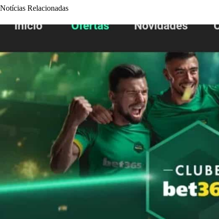
Notícias Relacionadas