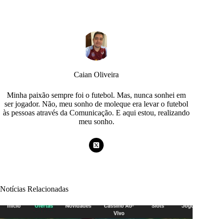
Caian Oliveira
Minha paixão sempre foi o futebol. Mas, nunca sonhei em
ser jogador. Não, meu sonho de moleque era levar o futebol
às pessoas através da Comunicação. E aqui estou, realizando
meu sonho.
Notícias Relacionadas