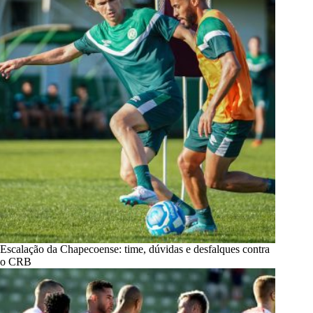
Escalação da Chapecoense: time, dúvidas e desfalques contra
o CRB