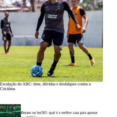
Escalação do ABC: time, dúvidas e desfalques contra o
Criciúma
Betano ou bet365: qual é a melhor casa para apostar