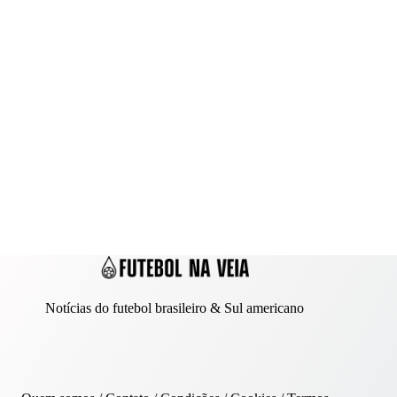
Notícias do futebol brasileiro & Sul americano