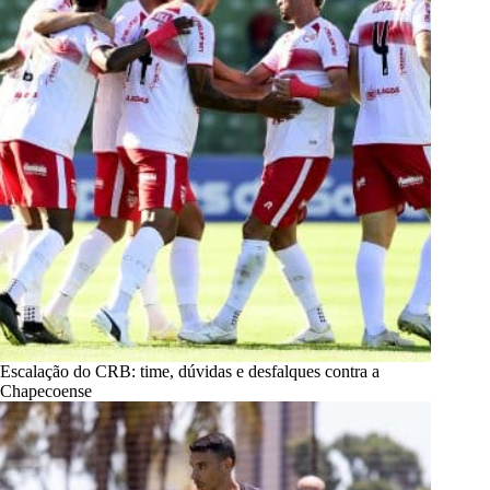
Escalação do CRB: time, dúvidas e desfalques contra a
Chapecoense