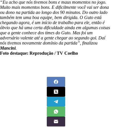
“Eu acho que nós tivemos bons e maus momentos no jogo.
Muito mais momentos bons. E dificilmente você vai ser dona
ou dono na partida ao longo dos 90 minutos. Do outro lado
também tem uma boa equipe, bem dirigida. O Guto está
chegando agora, é um início de trabalho para ele, então é
óbvio que há uma certa dificuldade ainda em algumas coisas
que a gente conhece dos times do Guto. Mas foi um
adversário valente até a gente chegar ao segundo gol. Daí
nós tivemos novamente domínio da partida”, finalizou
Mancini
.
Foto destaque: Reprodução / TV Coelho