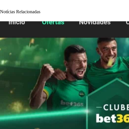
Notícias Relacionadas