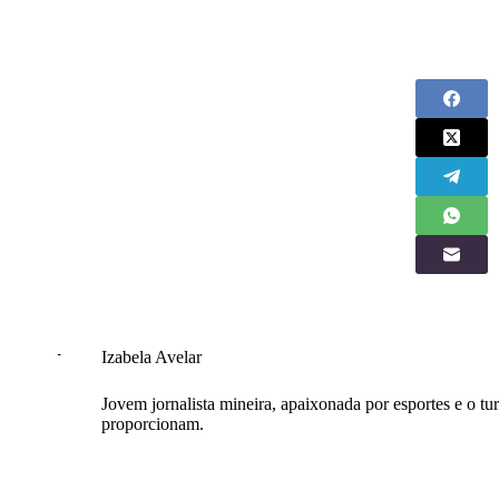
Izabela Avelar
Jovem jornalista mineira, apaixonada por esportes e o tu
proporcionam.