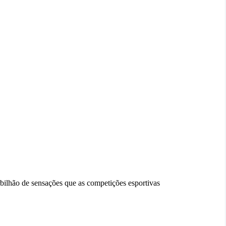
rbilhão de sensações que as competições esportivas