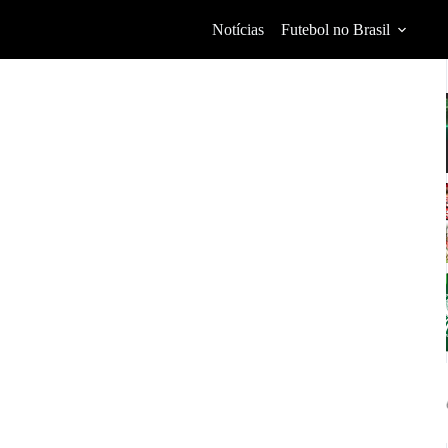
Notícias
Futebol no Brasil