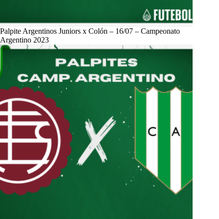
Palpite Argentinos Juniors x Colón – 16/07 – Campeonato
Argentino 2023