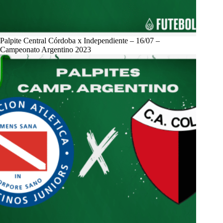
Palpite Central Córdoba x Independiente – 16/07 –
Campeonato Argentino 2023