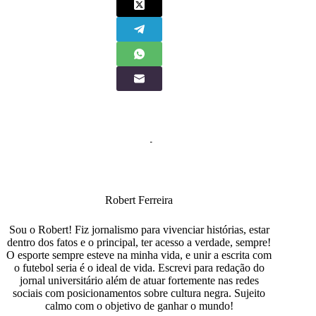
Robert Ferreira
Sou o Robert! Fiz jornalismo para vivenciar histórias, estar
dentro dos fatos e o principal, ter acesso a verdade, sempre!
O esporte sempre esteve na minha vida, e unir a escrita com
o futebol seria é o ideal de vida. Escrevi para redação do
jornal universitário além de atuar fortemente nas redes
sociais com posicionamentos sobre cultura negra. Sujeito
calmo com o objetivo de ganhar o mundo!