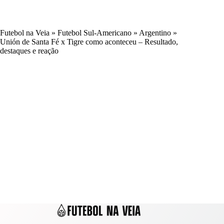
Futebol na Veia
»
Futebol Sul-Americano
»
Argentino
»
Unión de Santa Fé x Tigre como aconteceu – Resultado,
destaques e reação