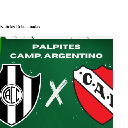
Notícias Relacionadas