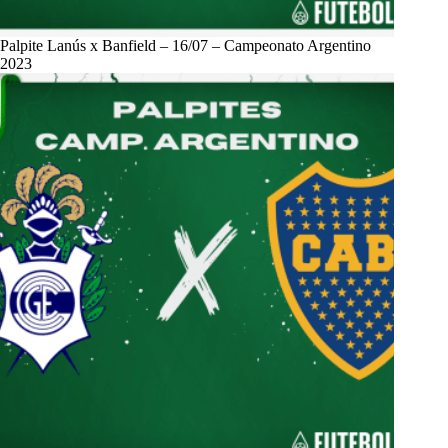
Palpite Lanús x Banfield – 16/07 – Campeonato Argentino
2023