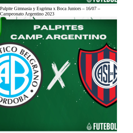
Palpite Gimnasia y Esgrima x Boca Juniors – 16/07 –
Campeonato Argentino 2023