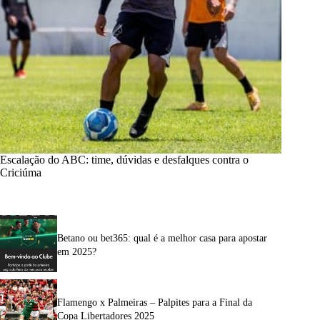
Escalação do ABC: time, dúvidas e desfalques contra o
Criciúma
Betano ou bet365: qual é a melhor casa para apostar
em 2025?
Flamengo x Palmeiras – Palpites para a Final da
Copa Libertadores 2025