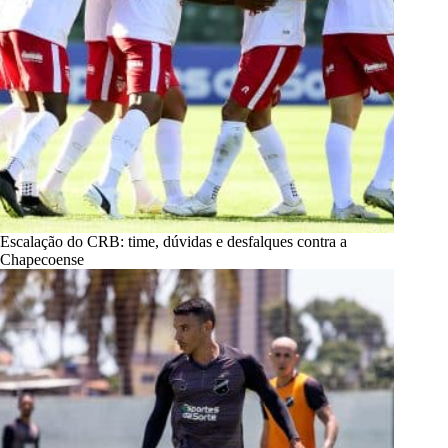
Escalação do CRB: time, dúvidas e desfalques contra a
Chapecoense