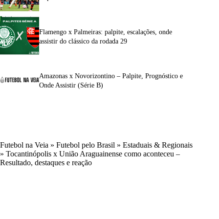
Flamengo x Palmeiras: palpite, escalações, onde
assistir do clássico da rodada 29
Amazonas x Novorizontino – Palpite, Prognóstico e
Onde Assistir (Série B)
Futebol na Veia
»
Futebol pelo Brasil
»
Estaduais & Regionais
»
Tocantinópolis x União Araguainense como aconteceu –
Resultado, destaques e reação