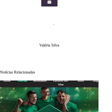
Valéria Silva
Notícias Relacionadas