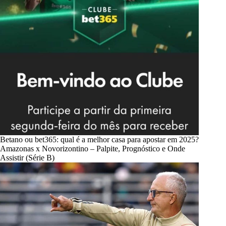
Betano ou bet365: qual é a melhor casa para apostar em 2025?
Amazonas x Novorizontino – Palpite, Prognóstico e Onde
Assistir (Série B)