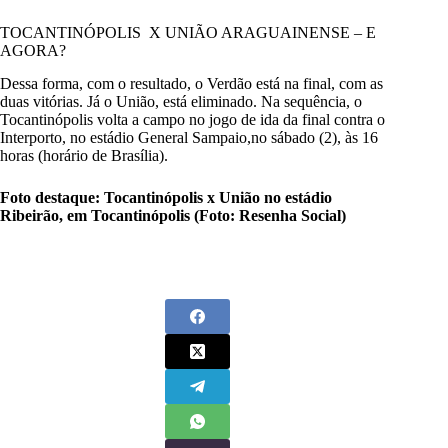
TOCANTINÓPOLIS X UNIÃO ARAGUAINENSE – E
AGORA?
Dessa forma, com o resultado, o Verdão está na final, com as
duas vitórias. Já o União, está eliminado. Na sequência, o
Tocantinópolis volta a campo no jogo de ida da final contra o
Interporto, no estádio General Sampaio,no sábado (2), às 16
horas (horário de Brasília).
Foto destaque: Tocantinópolis x União no estádio
Ribeirão, em Tocantinópolis (Foto: Resenha Social)