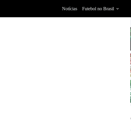
Notícias
Futebol no Brasil