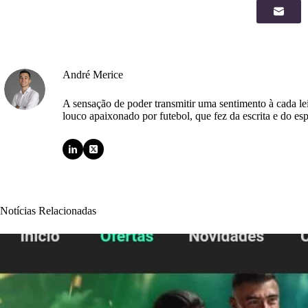
André Merice
A sensação de poder transmitir uma sentimento à cada l
louco apaixonado por futebol, que fez da escrita e do esp
Notícias Relacionadas