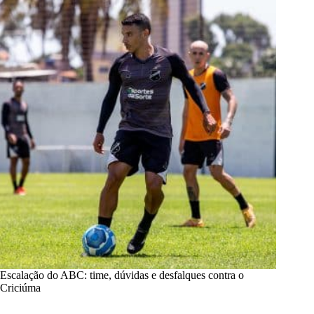
Escalação do ABC: time, dúvidas e desfalques contra o
Criciúma