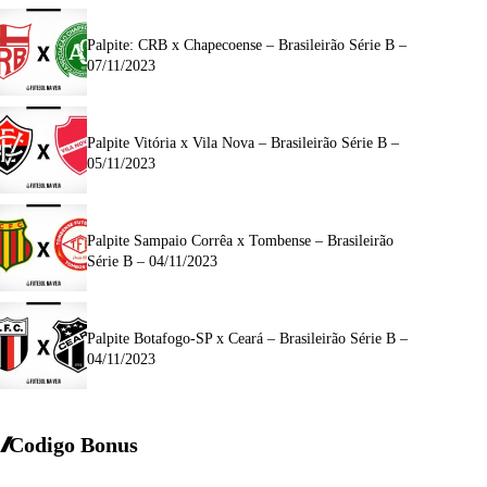
Palpite: CRB x Chapecoense – Brasileirão Série B –
07/11/2023
Palpite Vitória x Vila Nova – Brasileirão Série B –
05/11/2023
Palpite Sampaio Corrêa x Tombense – Brasileirão
Série B – 04/11/2023
Palpite Botafogo-SP x Ceará – Brasileirão Série B –
04/11/2023
Codigo Bonus