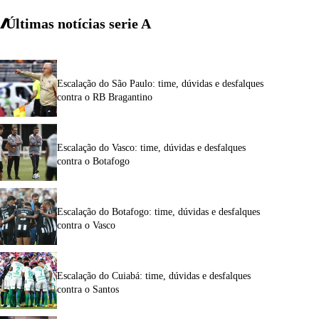
Últimas notícias
serie A
Escalação do São Paulo: time, dúvidas e desfalques
contra o RB Bragantino
Escalação do Vasco: time, dúvidas e desfalques
contra o Botafogo
Escalação do Botafogo: time, dúvidas e desfalques
contra o Vasco
Escalação do Cuiabá: time, dúvidas e desfalques
contra o Santos