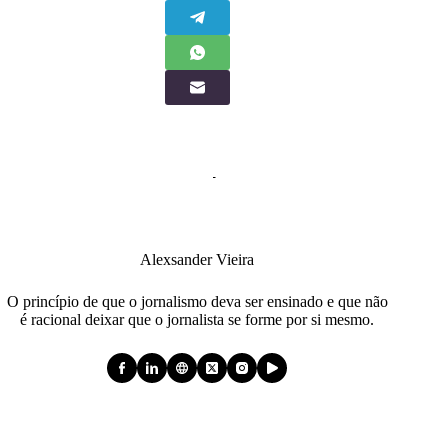
Alexsander Vieira
O princípio de que o jornalismo deva ser ensinado e que não
é racional deixar que o jornalista se forme por si mesmo.