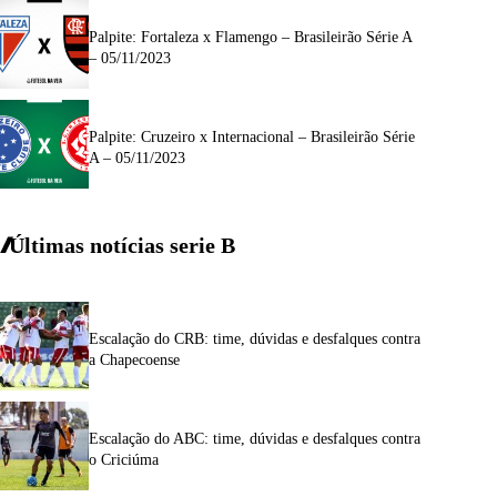
Palpite: Fortaleza x Flamengo – Brasileirão Série A
– 05/11/2023
Palpite: Cruzeiro x Internacional – Brasileirão Série
A – 05/11/2023
Últimas notícias
serie
B
Escalação do CRB: time, dúvidas e desfalques contra
a Chapecoense
Escalação do ABC: time, dúvidas e desfalques contra
o Criciúma