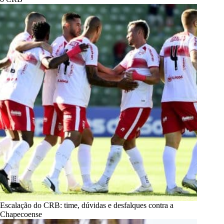
Escalação do CRB: time, dúvidas e desfalques contra a
Chapecoense