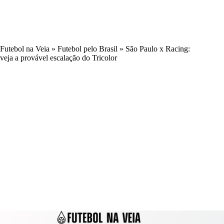
Futebol na Veia
»
Futebol pelo Brasil
»
São Paulo x Racing:
veja a provável escalação do Tricolor