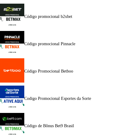
Código promocional b2xbet
Código promocional Pinnacle
Código Promocional Betboo
Codigo Promocional Esportes da Sorte
Código de Bônus Bet9 Brasil