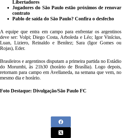
Libertadores
Jogadores do São Paulo estão próximos de renovar
contrato
Pablo de saída do São Paulo? Confira o desfecho
A equipe que entra em campo para enfrentar os argentinos
deve ser: Volpi; Diego Costa, Arboleda e Léo; Igor Vinícius,
Luan, Liziero, Reinaldo e Benítez; Sara (Igor Gomes ou
Rojas), Eder.
Brasileiros e argentinos disputam a primeira partida no Estádio
do Morumbi, às 21h30 (horário de Brasília). Logo depois,
retornam para campo em Avellaneda, na semana que vem, no
mesmo dia e horário.
Foto Destaque: Divulgação/São Paulo FC