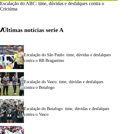
Escalação do ABC: time, dúvidas e desfalques contra o
Criciúma
Últimas notícias
serie A
Escalação do São Paulo: time, dúvidas e desfalques
contra o RB Bragantino
Escalação do Vasco: time, dúvidas e desfalques
contra o Botafogo
Escalação do Botafogo: time, dúvidas e desfalques
contra o Vasco