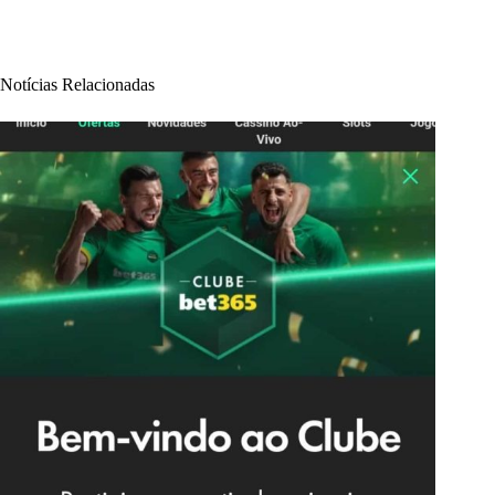
Notícias Relacionadas