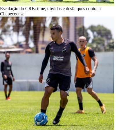
Escalação do CRB: time, dúvidas e desfalques contra a
Chapecoense