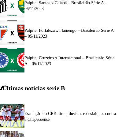
Palpite: Santos x Cuiabá – Brasileirão Série A –
06/11/2023
Palpite: Fortaleza x Flamengo – Brasileirão Série A
– 05/11/2023
Palpite: Cruzeiro x Internacional – Brasileirão Série
A – 05/11/2023
Últimas notícias
serie
B
Escalação do CRB: time, dúvidas e desfalques contra
a Chapecoense