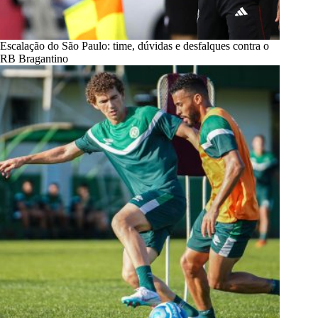
Escalação do São Paulo: time, dúvidas e desfalques contra o
RB Bragantino