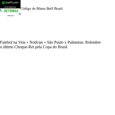
Código de Bônus Bet9 Brasil
Futebol na Veia
»
Notícias
»
São Paulo x Palmeiras: Relembre
o último Choque-Rei pela Copa do Brasil