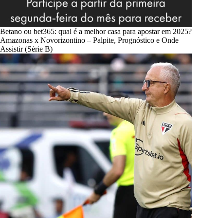
Betano ou bet365: qual é a melhor casa para apostar em 2025?
Amazonas x Novorizontino – Palpite, Prognóstico e Onde
Assistir (Série B)