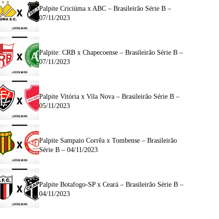
Palpite Criciúma x ABC – Brasileirão Série B –
07/11/2023
Palpite: CRB x Chapecoense – Brasileirão Série B –
07/11/2023
Palpite Vitória x Vila Nova – Brasileirão Série B –
05/11/2023
Palpite Sampaio Corrêa x Tombense – Brasileirão
Série B – 04/11/2023
Palpite Botafogo-SP x Ceará – Brasileirão Série B –
04/11/2023