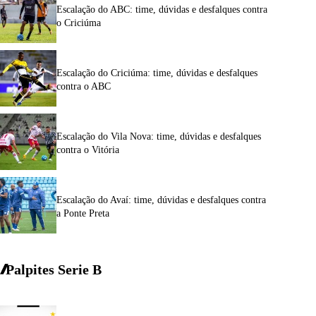
Escalação do ABC: time, dúvidas e desfalques contra
o Criciúma
Escalação do Criciúma: time, dúvidas e desfalques
contra o ABC
Escalação do Vila Nova: time, dúvidas e desfalques
contra o Vitória
Escalação do Avaí: time, dúvidas e desfalques contra
a Ponte Preta
Palpites Serie
B