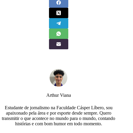
Arthur Viana
Estudante de jornalismo na Faculdade Cásper Líbero, sou
apaixonado pela área e por esporte desde sempre. Quero
transmitir o que acontece no mundo para o mundo, contando
histórias e com bom humor em todo momento.