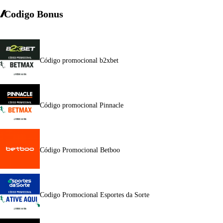
Codigo Bonus
Código promocional b2xbet
Código promocional Pinnacle
Código Promocional Betboo
Codigo Promocional Esportes da Sorte