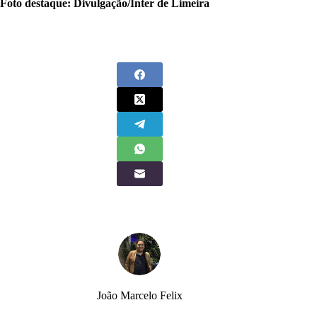
Foto destaque: Divulgação/Inter de Limeira
João Marcelo Felix