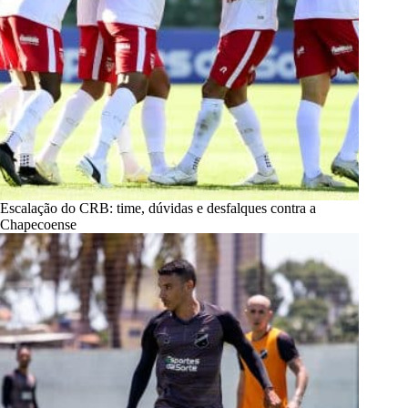
Escalação do CRB: time, dúvidas e desfalques contra a
Chapecoense