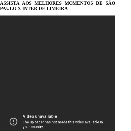
ASSISTA AOS MELHORES MOMENTOS DE SÃO
PAULO X INTER DE LIMEIRA