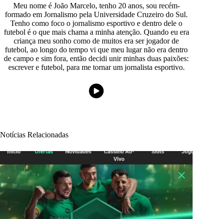
Meu nome é João Marcelo, tenho 20 anos, sou recém-
formado em Jornalismo pela Universidade Cruzeiro do Sul.
Tenho como foco o jornalismo esportivo e dentro dele o
futebol é o que mais chama a minha atenção. Quando eu era
criança meu sonho como de muitos era ser jogador de
futebol, ao longo do tempo vi que meu lugar não era dentro
de campo e sim fora, então decidi unir minhas duas paixões:
escrever e futebol, para me tornar um jornalista esportivo.
Notícias Relacionadas