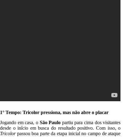
1° Tempo: Tricolor pressiona, mas não abre o placar
Jogando em casa, o
São Paulo
partiu para cima dos visitantes
desde o início em busca do resultado positivo. Com isso, o
Tricolor
passou boa parte da etapa inicial no campo de ataque