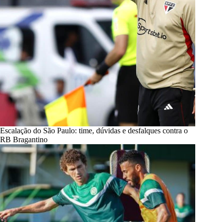
Escalação do São Paulo: time, dúvidas e desfalques contra o
RB Bragantino