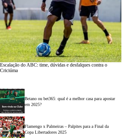
Escalação do ABC: time, dúvidas e desfalques contra o
Criciúma
Betano ou bet365: qual é a melhor casa para apostar
em 2025?
Flamengo x Palmeiras – Palpites para a Final da
Copa Libertadores 2025