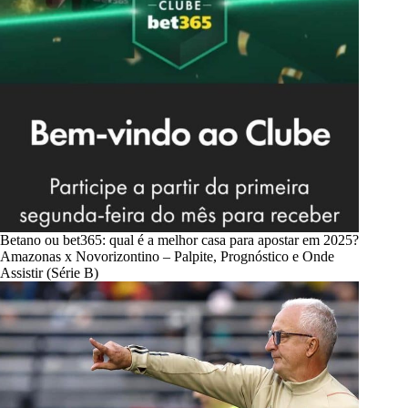
Betano ou bet365: qual é a melhor casa para apostar em 2025?
Amazonas x Novorizontino – Palpite, Prognóstico e Onde
Assistir (Série B)