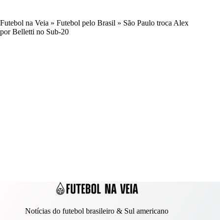
Futebol na Veia
»
Futebol pelo Brasil
»
São Paulo troca Alex
por Belletti no Sub-20
Notícias do futebol brasileiro & Sul americano