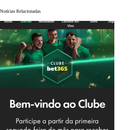
Notícias Relacionadas