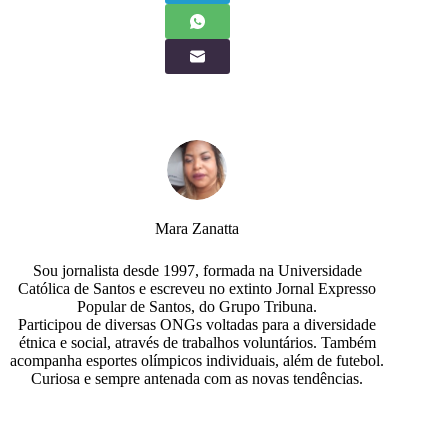
Mara Zanatta
Sou jornalista desde 1997, formada na Universidade
Católica de Santos e escreveu no extinto Jornal Expresso
Popular de Santos, do Grupo Tribuna.
Participou de diversas ONGs voltadas para a diversidade
étnica e social, através de trabalhos voluntários. Também
acompanha esportes olímpicos individuais, além de futebol.
Curiosa e sempre antenada com as novas tendências.