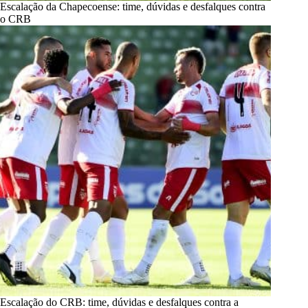
Escalação da Chapecoense: time, dúvidas e desfalques contra
o CRB
Escalação do CRB: time, dúvidas e desfalques contra a