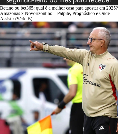
Betano ou bet365: qual é a melhor casa para apostar em 2025?
Amazonas x Novorizontino – Palpite, Prognóstico e Onde
Assistir (Série B)