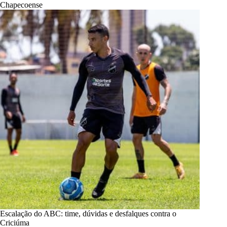
Chapecoense
Escalação do ABC: time, dúvidas e desfalques contra o
Criciúma