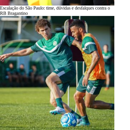
Escalação do São Paulo: time, dúvidas e desfalques contra o
RB Bragantino