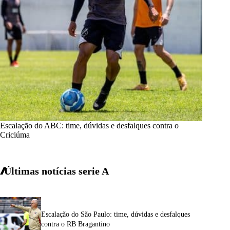
Escalação do ABC: time, dúvidas e desfalques contra o
Criciúma
Últimas notícias
serie A
Escalação do São Paulo: time, dúvidas e desfalques
contra o RB Bragantino