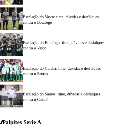
Escalação do Vasco: time, dúvidas e desfalques
contra o Botafogo
Escalação do Botafogo: time, dúvidas e desfalques
contra o Vasco
Escalação do Cuiabá: time, dúvidas e desfalques
contra o Santos
Escalação do Santos: time, dúvidas e desfalques
contra o Cuiabá
Palpites Serie A