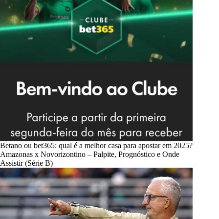
Betano ou bet365: qual é a melhor casa para apostar em 2025?
Amazonas x Novorizontino – Palpite, Prognóstico e Onde
Assistir (Série B)