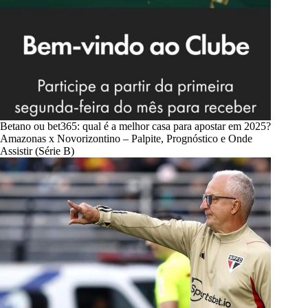
Betano ou bet365: qual é a melhor casa para apostar em 2025?
Amazonas x Novorizontino – Palpite, Prognóstico e Onde
Assistir (Série B)