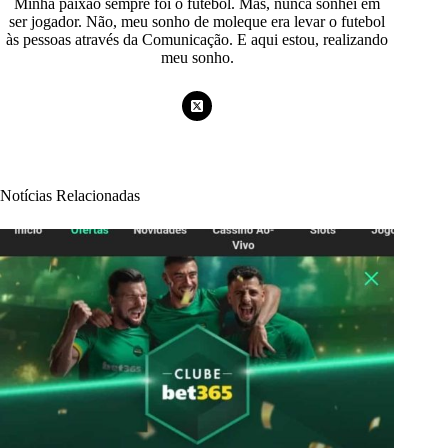
Minha paixão sempre foi o futebol. Mas, nunca sonhei em
ser jogador. Não, meu sonho de moleque era levar o futebol
às pessoas através da Comunicação. E aqui estou, realizando
meu sonho.
Notícias Relacionadas