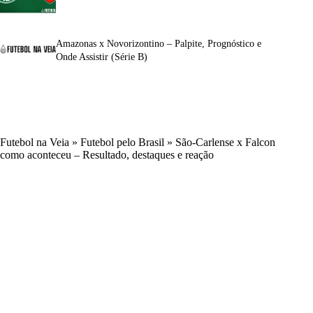
Amazonas x Novorizontino – Palpite, Prognóstico e
Onde Assistir (Série B)
Futebol na Veia
»
Futebol pelo Brasil
»
São-Carlense x Falcon
como aconteceu – Resultado, destaques e reação