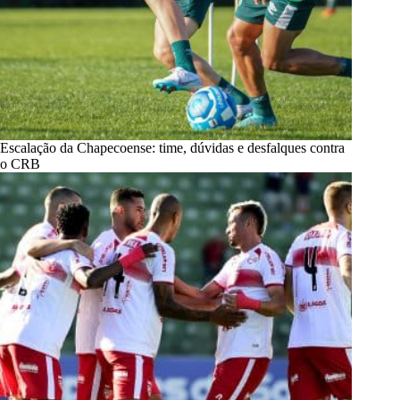
Escalação da Chapecoense: time, dúvidas e desfalques contra
o CRB