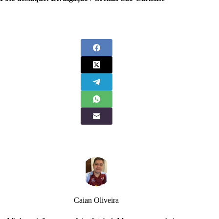
Caian Oliveira