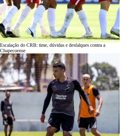
Escalação do CRB: time, dúvidas e desfalques contra a
Chapecoense