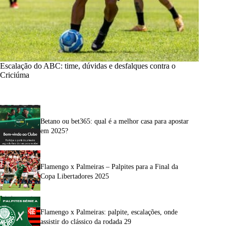
Escalação do ABC: time, dúvidas e desfalques contra o
Criciúma
Betano ou bet365: qual é a melhor casa para apostar
em 2025?
Flamengo x Palmeiras – Palpites para a Final da
Copa Libertadores 2025
Flamengo x Palmeiras: palpite, escalações, onde
assistir do clássico da rodada 29