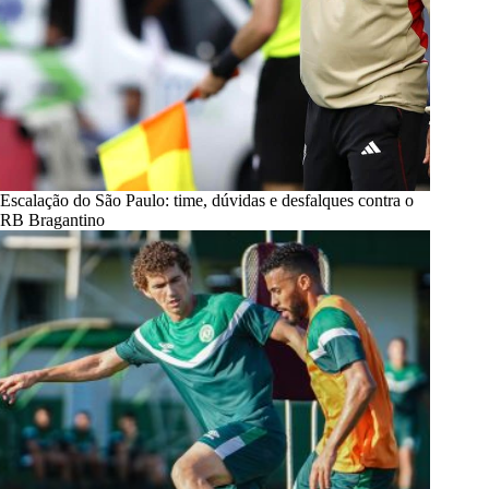
Escalação do São Paulo: time, dúvidas e desfalques contra o
RB Bragantino