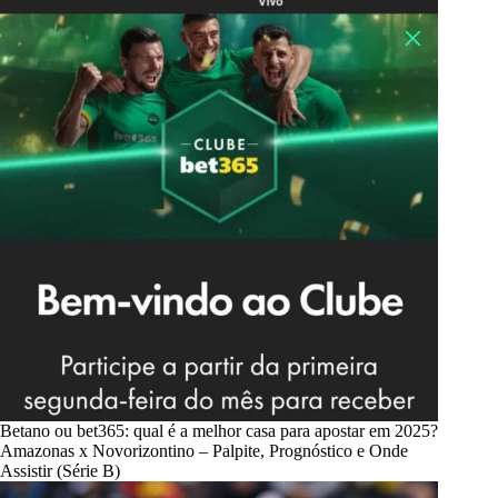
Betano ou bet365: qual é a melhor casa para apostar em 2025?
Amazonas x Novorizontino – Palpite, Prognóstico e Onde
Assistir (Série B)