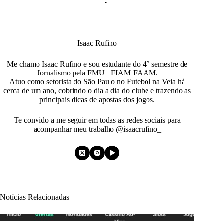
Isaac Rufino
Me chamo Isaac Rufino e sou estudante do 4° semestre de
Jornalismo pela FMU - FIAM-FAAM.
Atuo como setorista do São Paulo no Futebol na Veia há
cerca de um ano, cobrindo o dia a dia do clube e trazendo as
principais dicas de apostas dos jogos.
Te convido a me seguir em todas as redes sociais para
acompanhar meu trabalho @isaacrufino_
Notícias Relacionadas