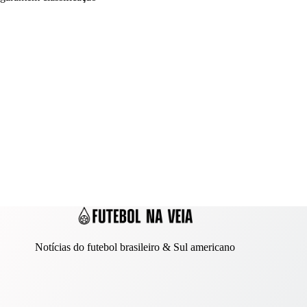
Notícias do futebol brasileiro & Sul americano