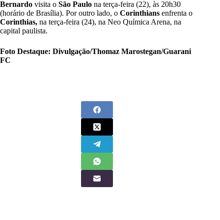
Bernardo
visita o
São Paulo
na terça-feira (22), às 20h30
(horário de Brasília). Por outro lado, o
Corinthians
enfrenta o
Corinthias,
na terça-feira (24), na Neo Química Arena, na
capital paulista.
Foto Destaque: Divulgação/Thomaz Marostegan/Guarani
FC