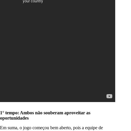
1° tempo: Ambos não souberam aproveitar as
oportunidades
Em suma, o jogo começou bem aberto, pois a equipe de