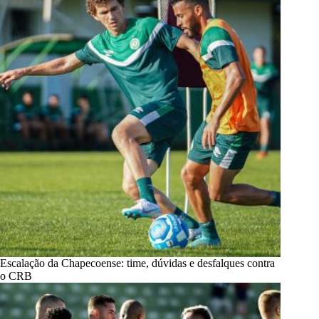
Escalação da Chapecoense: time, dúvidas e desfalques contra
o CRB