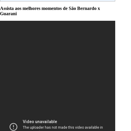
Assista aos melhores momentos de São Bernardo x
Guarani