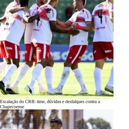
Escalação do CRB: time, dúvidas e desfalques contra a
Chapecoense