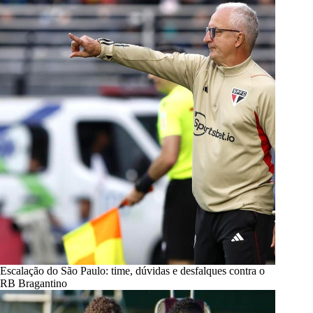
Escalação do São Paulo: time, dúvidas e desfalques contra o
RB Bragantino