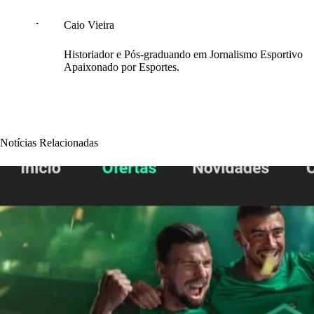
Caio Vieira
Historiador e Pós-graduando em Jornalismo Esportivo
Apaixonado por Esportes.
Notícias Relacionadas