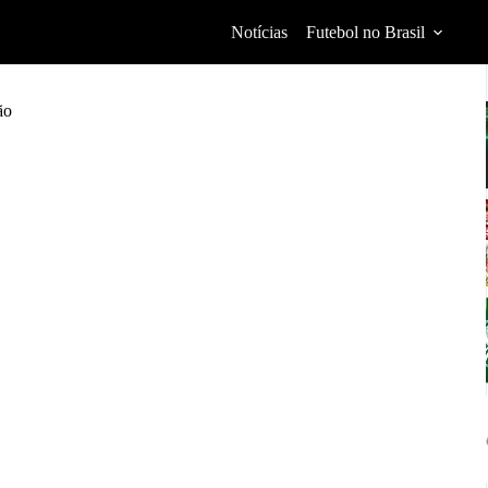
Notícias
Futebol no Brasil
ão