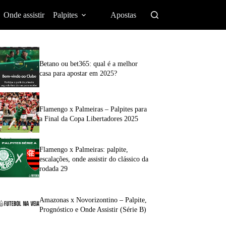
Onde assistir
Palpites
Apostas
Betano ou bet365: qual é a melhor
casa para apostar em 2025?
Flamengo x Palmeiras – Palpites para
a Final da Copa Libertadores 2025
Flamengo x Palmeiras: palpite,
escalações, onde assistir do clássico da
rodada 29
Amazonas x Novorizontino – Palpite,
Prognóstico e Onde Assistir (Série B)